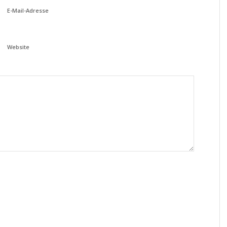
E-Mail-Adresse
Website