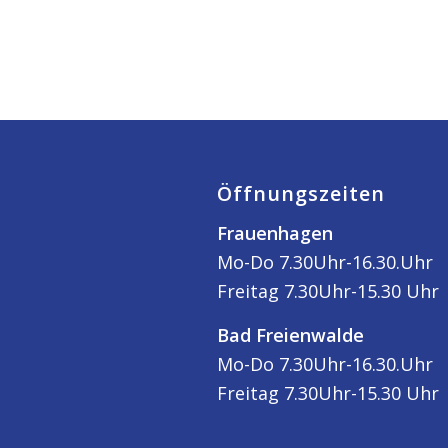
Öffnungszeiten
Frauenhagen
Mo-Do 7.30Uhr-16.30.Uhr
Freitag 7.30Uhr-15.30 Uhr
Bad Freienwalde
Mo-Do 7.30Uhr-16.30.Uhr
Freitag 7.30Uhr-15.30 Uhr