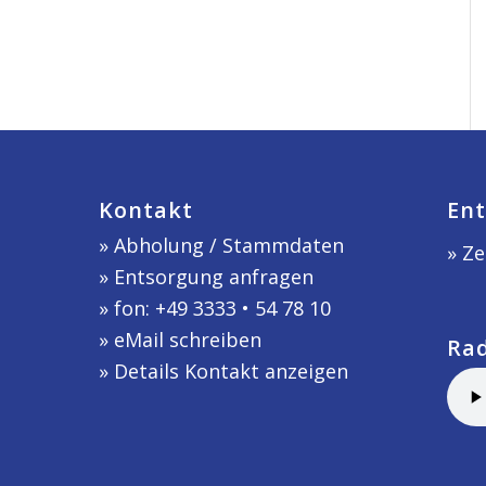
Kontakt
Ent
»
Abholung / Stammdaten
» Ze
»
Entsorgung anfragen
» fon: +49 3333 • 54 78 10
»
eMail schreiben
Ra
»
Details Kontakt anzeigen