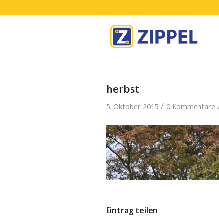
herbst
/
5. Oktober 2015
0 Kommentare
Eintrag teilen