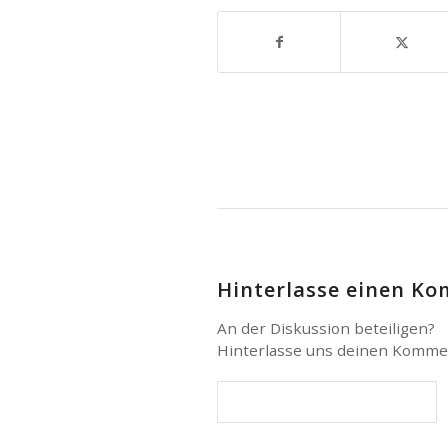
Hinterlasse einen K
An der Diskussion beteiligen?
Hinterlasse uns deinen Komme