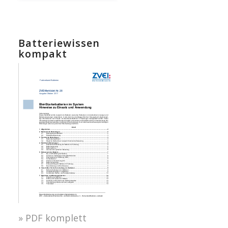
Batteriewissen
kompakt
» PDF komplett