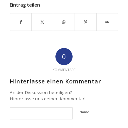
Eintrag teilen
0
KOMMENTARE
Hinterlasse einen Kommentar
An der Diskussion beteiligen?
Hinterlasse uns deinen Kommentar!
Name