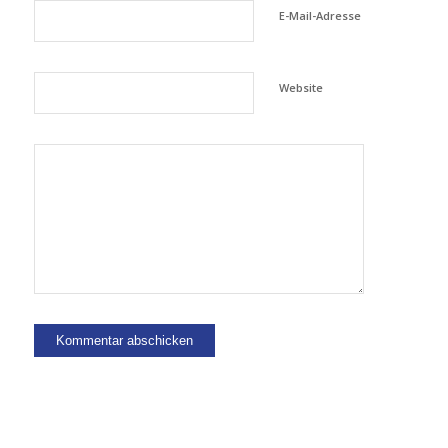
E-Mail-Adresse
Website