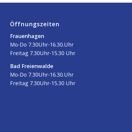
Öffnungszeiten
Frauenhagen
Mo-Do 7.30Uhr-16.30.Uhr
Freitag 7.30Uhr-15.30 Uhr
Bad Freienwalde
Mo-Do 7.30Uhr-16.30.Uhr
Freitag 7.30Uhr-15.30 Uhr