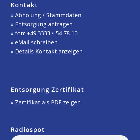
Kontakt
»
Abholung / Stammdaten
»
Entsorgung anfragen
» fon: +49 3333 • 54 78 10
»
eMail schreiben
»
Details Kontakt anzeigen
Entsorgung Zertifikat
» Zertifikat als PDF zeigen
Radiospot