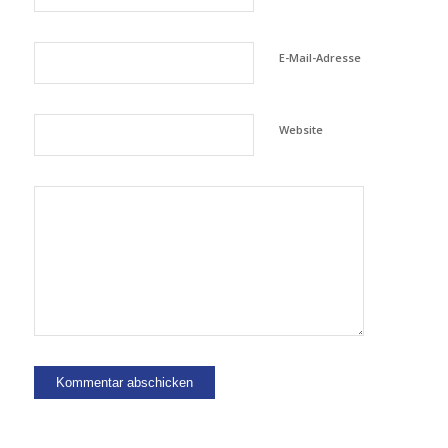
E-Mail-Adresse
Website