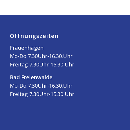
Öffnungszeiten
Frauenhagen
Mo-Do 7.30Uhr-16.30.Uhr
Freitag 7.30Uhr-15.30 Uhr
Bad Freienwalde
Mo-Do 7.30Uhr-16.30.Uhr
Freitag 7.30Uhr-15.30 Uhr