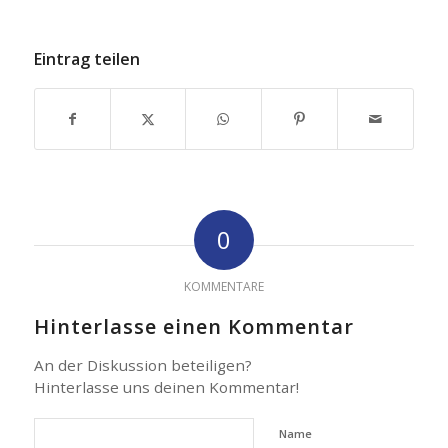
Eintrag teilen
0
KOMMENTARE
Hinterlasse einen Kommentar
An der Diskussion beteiligen?
Hinterlasse uns deinen Kommentar!
Name