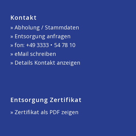
Kontakt
»
Abholung / Stammdaten
»
Entsorgung anfragen
» fon: +49 3333 • 54 78 10
»
eMail schreiben
»
Details Kontakt anzeigen
Entsorgung Zertifikat
» Zertifikat als PDF zeigen