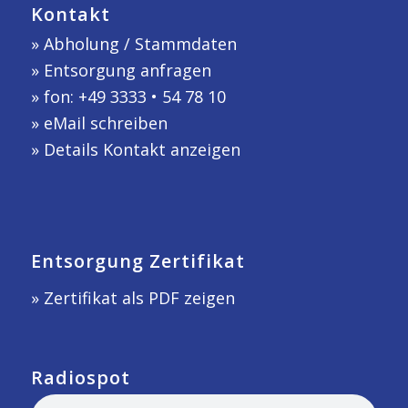
Kontakt
»
Abholung / Stammdaten
»
Entsorgung anfragen
» fon: +49 3333 • 54 78 10
»
eMail schreiben
»
Details Kontakt anzeigen
Entsorgung Zertifikat
» Zertifikat als PDF zeigen
Radiospot