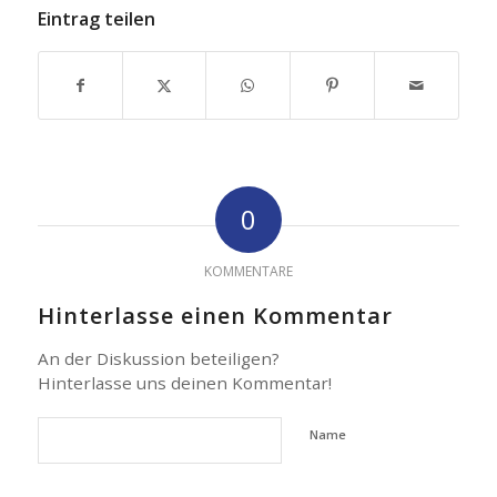
Eintrag teilen
0
KOMMENTARE
Hinterlasse einen Kommentar
An der Diskussion beteiligen?
Hinterlasse uns deinen Kommentar!
Name