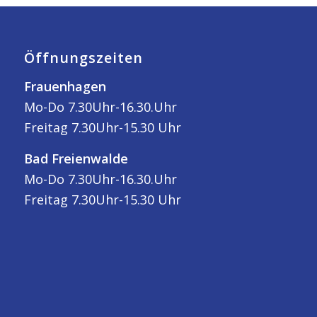
Öffnungszeiten
Frauenhagen
Mo-Do 7.30Uhr-16.30.Uhr
Freitag 7.30Uhr-15.30 Uhr
Bad Freienwalde
Mo-Do 7.30Uhr-16.30.Uhr
Freitag 7.30Uhr-15.30 Uhr