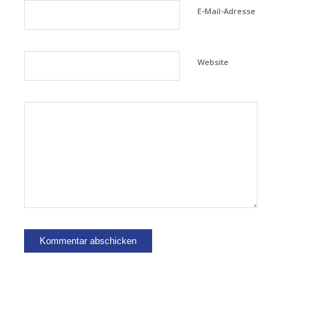
E-Mail-Adresse
Website