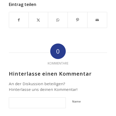
Eintrag teilen
0
KOMMENTARE
Hinterlasse einen Kommentar
An der Diskussion beteiligen?
Hinterlasse uns deinen Kommentar!
Name