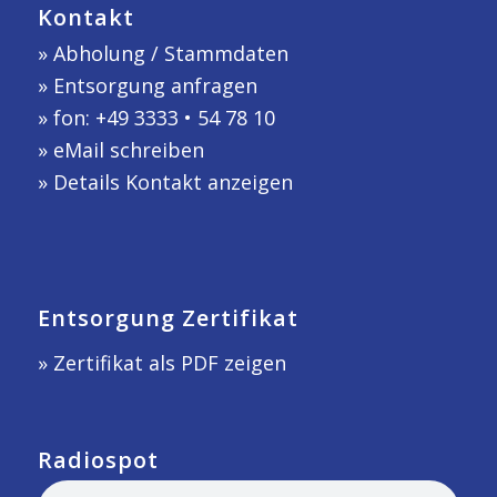
Kontakt
»
Abholung / Stammdaten
»
Entsorgung anfragen
» fon: +49 3333 • 54 78 10
»
eMail schreiben
»
Details Kontakt anzeigen
Entsorgung Zertifikat
» Zertifikat als PDF zeigen
Radiospot