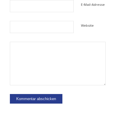
E-Mail-Adresse
Website