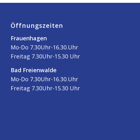
Öffnungszeiten
Frauenhagen
Mo-Do 7.30Uhr-16.30.Uhr
Freitag 7.30Uhr-15.30 Uhr
Bad Freienwalde
Mo-Do 7.30Uhr-16.30.Uhr
Freitag 7.30Uhr-15.30 Uhr