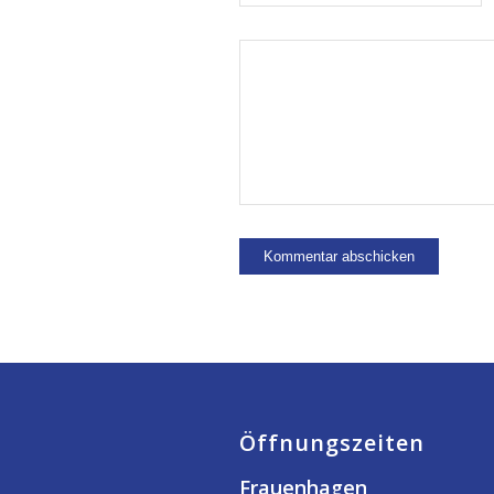
Öffnungszeiten
Frauenhagen