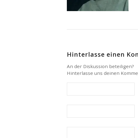
Hinterlasse einen K
An der Diskussion beteiligen?
Hinterlasse uns deinen Komme