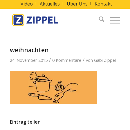
Video
Aktuelles
Über Uns
Kontakt
weihnachten
/
/
24. November 2015
0 Kommentare
von
Gabi Zippel
Eintrag teilen