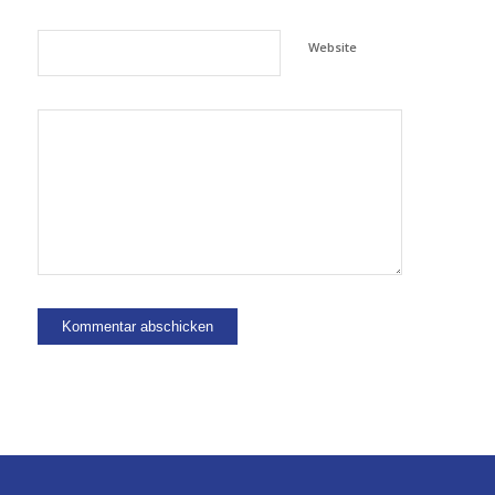
Website