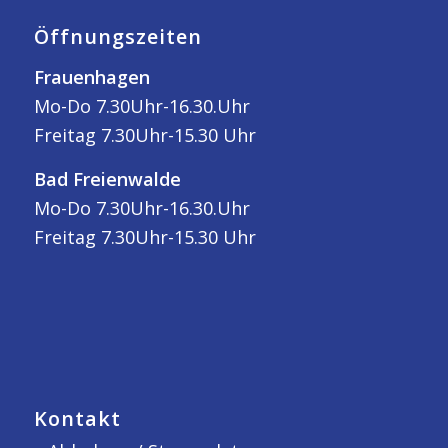
Öffnungszeiten
Frauenhagen
Mo-Do 7.30Uhr-16.30.Uhr
Freitag 7.30Uhr-15.30 Uhr
Bad Freienwalde
Mo-Do 7.30Uhr-16.30.Uhr
Freitag 7.30Uhr-15.30 Uhr
Kontakt