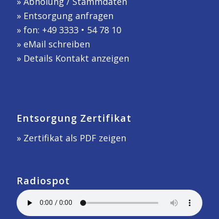
»
Abholung / Stammdaten
»
Entsorgung anfragen
» fon: +49 3333 • 54 78 10
»
eMail schreiben
»
Details Kontakt anzeigen
Entsorgung Zertifikat
» Zertifikat als PDF zeigen
Radiospot