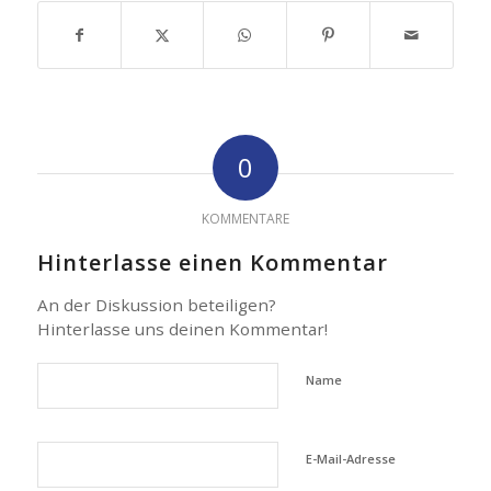
0
KOMMENTARE
Hinterlasse einen Kommentar
An der Diskussion beteiligen?
Hinterlasse uns deinen Kommentar!
Name
E-Mail-Adresse