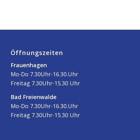
Öffnungszeiten
Frauenhagen
Mo-Do 7.30Uhr-16.30.Uhr
Freitag 7.30Uhr-15.30 Uhr
Bad Freienwalde
Mo-Do 7.30Uhr-16.30.Uhr
Freitag 7.30Uhr-15.30 Uhr