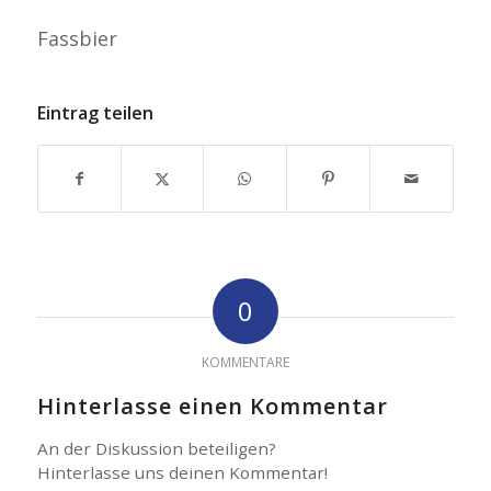
Fassbier
Eintrag teilen
0
KOMMENTARE
Hinterlasse einen Kommentar
An der Diskussion beteiligen?
Hinterlasse uns deinen Kommentar!