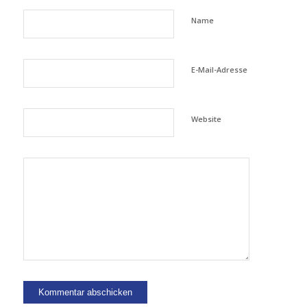
Name
E-Mail-Adresse
Website