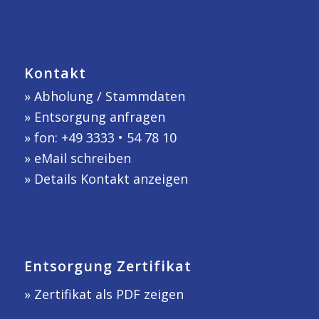
Kontakt
»
Abholung / Stammdaten
»
Entsorgung anfragen
» fon: +49 3333 • 54 78 10
»
eMail schreiben
»
Details Kontakt anzeigen
Entsorgung Zertifikat
» Zertifikat als PDF zeigen