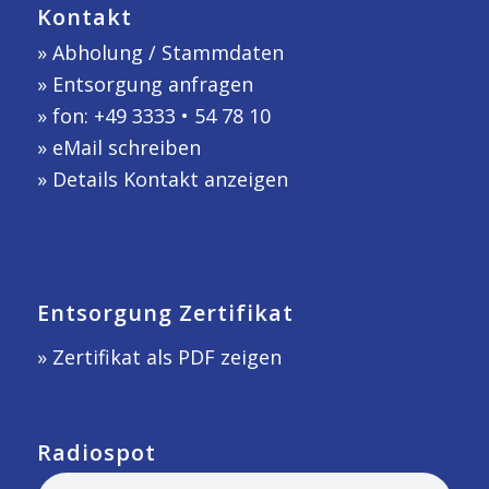
Kontakt
»
Abholung / Stammdaten
»
Entsorgung anfragen
» fon: +49 3333 • 54 78 10
»
eMail schreiben
»
Details Kontakt anzeigen
Entsorgung Zertifikat
» Zertifikat als PDF zeigen
Radiospot