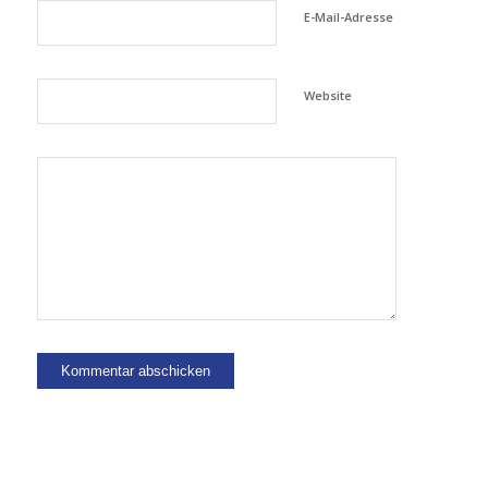
E-Mail-Adresse
Website