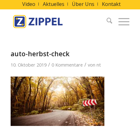
Video
Aktuelles
Über Uns
Kontakt
auto-herbst-check
/
/
10. Oktober 2019
0 Kommentare
von
nt