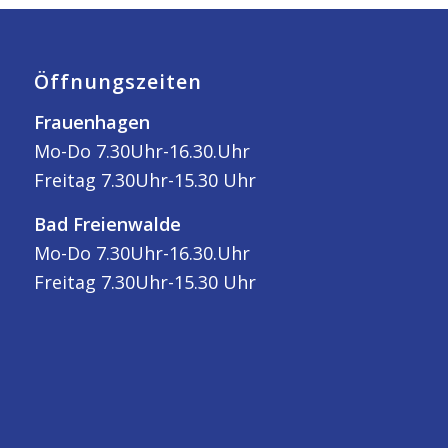
Öffnungszeiten
Frauenhagen
Mo-Do 7.30Uhr-16.30.Uhr
Freitag 7.30Uhr-15.30 Uhr
Bad Freienwalde
Mo-Do 7.30Uhr-16.30.Uhr
Freitag 7.30Uhr-15.30 Uhr