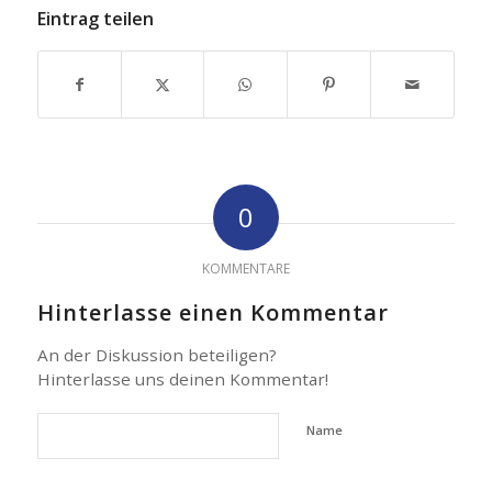
Eintrag teilen
0
KOMMENTARE
Hinterlasse einen Kommentar
An der Diskussion beteiligen?
Hinterlasse uns deinen Kommentar!
Name