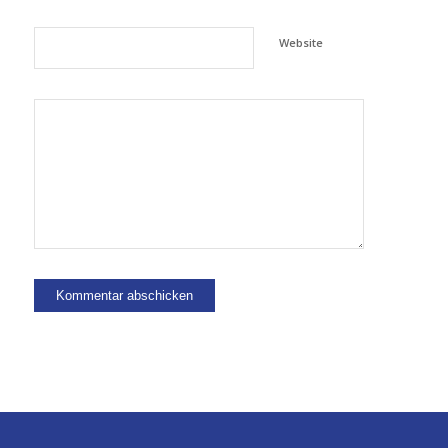
Website