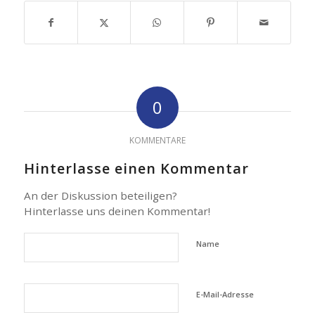
0
KOMMENTARE
Hinterlasse einen Kommentar
An der Diskussion beteiligen?
Hinterlasse uns deinen Kommentar!
Name
E-Mail-Adresse