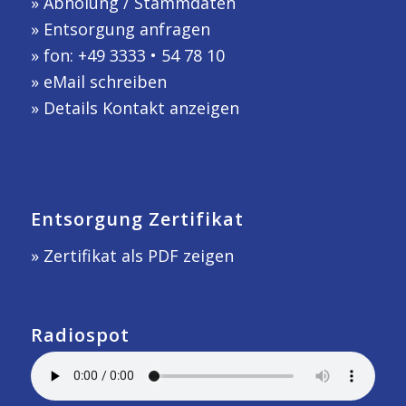
»
Abholung / Stammdaten
»
Entsorgung anfragen
» fon: +49 3333 • 54 78 10
»
eMail schreiben
»
Details Kontakt anzeigen
Entsorgung Zertifikat
» Zertifikat als PDF zeigen
Radiospot