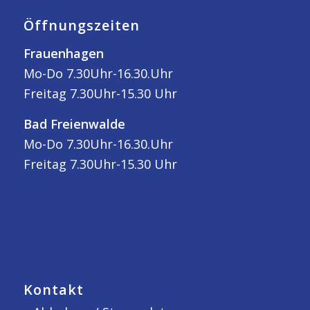
Öffnungszeiten
Frauenhagen
Mo-Do 7.30Uhr-16.30.Uhr
Freitag 7.30Uhr-15.30 Uhr
Bad Freienwalde
Mo-Do 7.30Uhr-16.30.Uhr
Freitag 7.30Uhr-15.30 Uhr
Kontakt