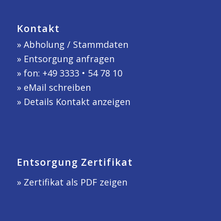
Kontakt
»
Abholung / Stammdaten
»
Entsorgung anfragen
» fon: +49 3333 • 54 78 10
»
eMail schreiben
»
Details Kontakt anzeigen
Entsorgung Zertifikat
» Zertifikat als PDF zeigen