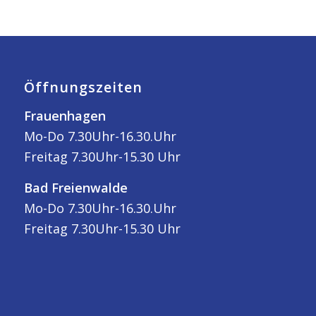
Öffnungszeiten
Frauenhagen
Mo-Do 7.30Uhr-16.30.Uhr
Freitag 7.30Uhr-15.30 Uhr
Bad Freienwalde
Mo-Do 7.30Uhr-16.30.Uhr
Freitag 7.30Uhr-15.30 Uhr