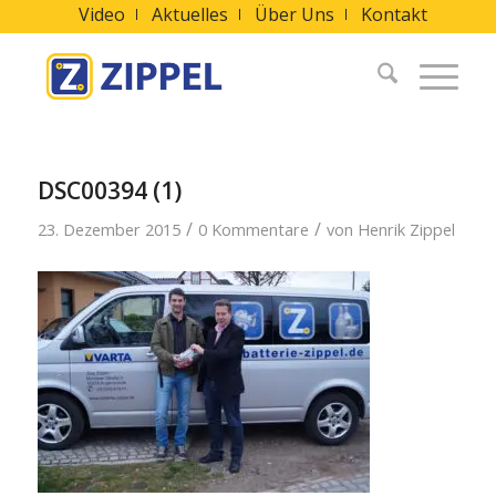
Video
Aktuelles
Über Uns
Kontakt
DSC00394 (1)
/
/
23. Dezember 2015
0 Kommentare
von
Henrik Zippel