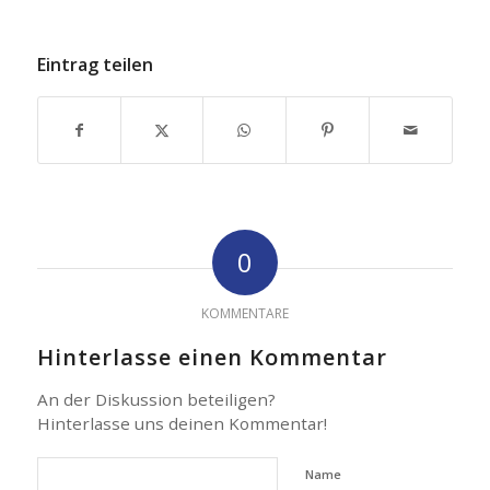
Eintrag teilen
0
KOMMENTARE
Hinterlasse einen Kommentar
An der Diskussion beteiligen?
Hinterlasse uns deinen Kommentar!
Name