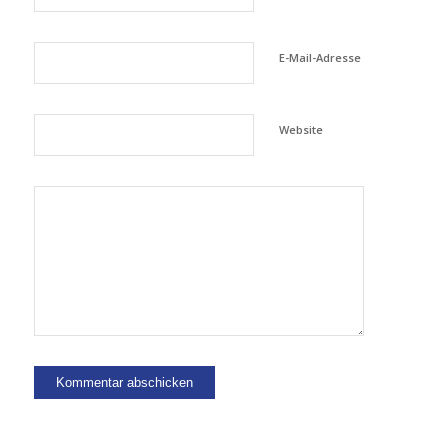
E-Mail-Adresse
Website