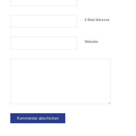
E-Mail-Adresse
Website