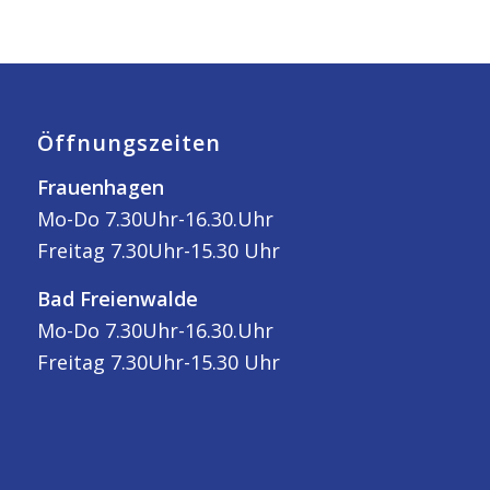
Öffnungszeiten
Frauenhagen
Mo-Do 7.30Uhr-16.30.Uhr
Freitag 7.30Uhr-15.30 Uhr
Bad Freienwalde
Mo-Do 7.30Uhr-16.30.Uhr
Freitag 7.30Uhr-15.30 Uhr