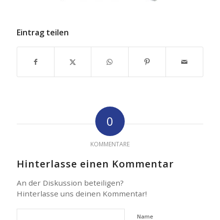
Eintrag teilen
0
KOMMENTARE
Hinterlasse einen Kommentar
An der Diskussion beteiligen?
Hinterlasse uns deinen Kommentar!
Name