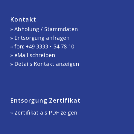
Kontakt
»
Abholung / Stammdaten
»
Entsorgung anfragen
» fon: +49 3333 • 54 78 10
»
eMail schreiben
»
Details Kontakt anzeigen
Entsorgung Zertifikat
» Zertifikat als PDF zeigen