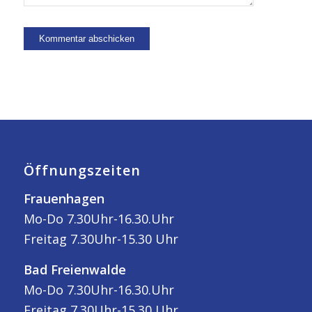
Öffnungszeiten
Frauenhagen
Mo-Do 7.30Uhr-16.30.Uhr
Freitag 7.30Uhr-15.30 Uhr
Bad Freienwalde
Mo-Do 7.30Uhr-16.30.Uhr
Freitag 7.30Uhr-15.30 Uhr