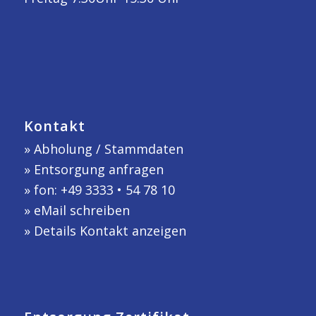
Kontakt
»
Abholung / Stammdaten
»
Entsorgung anfragen
» fon: +49 3333 • 54 78 10
»
eMail schreiben
»
Details Kontakt anzeigen