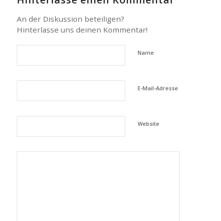
An der Diskussion beteiligen?
Hinterlasse uns deinen Kommentar!
Name
E-Mail-Adresse
Website