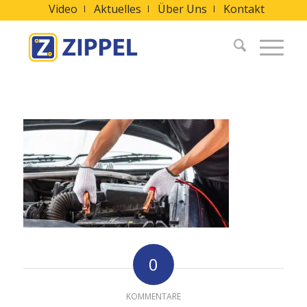
Video
Aktuelles
Über Uns
Kontakt
0
KOMMENTARE