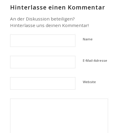
Hinterlasse einen Kommentar
An der Diskussion beteiligen?
Hinterlasse uns deinen Kommentar!
Name
E-Mail-Adresse
Website