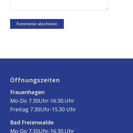
Öffnungszeiten
Frauenhagen
Mo-Do 7.30Uhr-16.30.Uhr
Freitag 7.30Uhr-15.30 Uhr
Bad Freienwalde
Mo-Do 7.30Uhr-16.30.Uhr