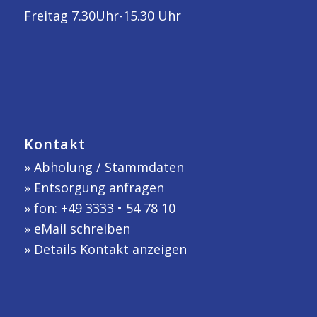
Freitag 7.30Uhr-15.30 Uhr
Kontakt
»
Abholung / Stammdaten
»
Entsorgung anfragen
» fon: +49 3333 • 54 78 10
»
eMail schreiben
»
Details Kontakt anzeigen