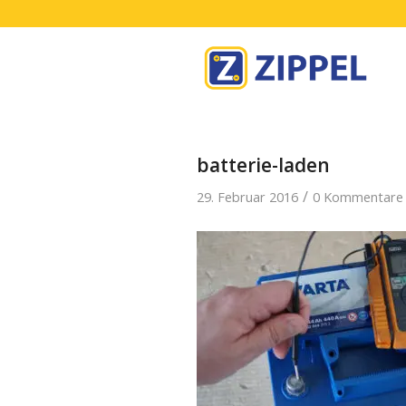
batterie-laden
/
29. Februar 2016
0 Kommentare