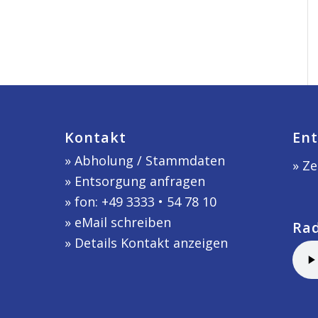
Kontakt
Ent
»
Abholung / Stammdaten
» Ze
»
Entsorgung anfragen
» fon: +49 3333 • 54 78 10
»
eMail schreiben
Ra
»
Details Kontakt anzeigen