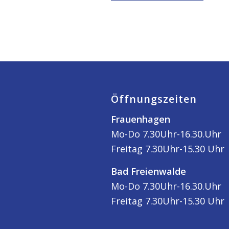
Öffnungszeiten
Frauenhagen
Mo-Do 7.30Uhr-16.30.Uhr
Freitag 7.30Uhr-15.30 Uhr
Bad Freienwalde
Mo-Do 7.30Uhr-16.30.Uhr
Freitag 7.30Uhr-15.30 Uhr