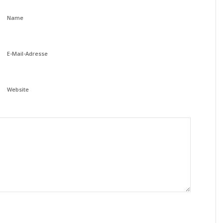
Name
E-Mail-Adresse
Website