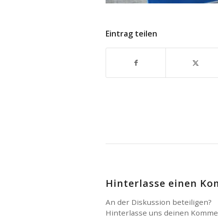
Eintrag teilen
Hinterlasse einen K
An der Diskussion beteiligen?
Hinterlasse uns deinen Komme