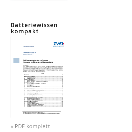
Batteriewissen
kompakt
» PDF komplett