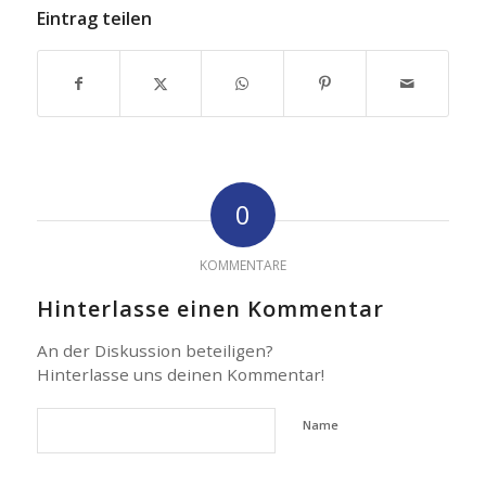
Eintrag teilen
0
KOMMENTARE
Hinterlasse einen Kommentar
An der Diskussion beteiligen?
Hinterlasse uns deinen Kommentar!
Name