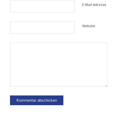
E-Mail-Adresse
Website