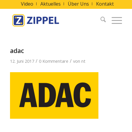
Video
Aktuelles
Über Uns
Kontakt
adac
/
/
12. Juni 2017
0 Kommentare
von
nt