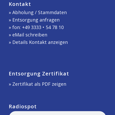
Kontakt
»
Abholung / Stammdaten
»
Entsorgung anfragen
» fon: +49 3333 • 54 78 10
»
eMail schreiben
»
Details Kontakt anzeigen
Entsorgung Zertifikat
» Zertifikat als PDF zeigen
Radiospot