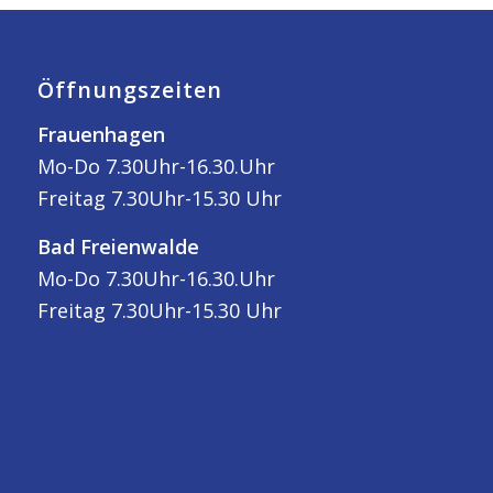
Öffnungszeiten
Frauenhagen
Mo-Do 7.30Uhr-16.30.Uhr
Freitag 7.30Uhr-15.30 Uhr
Bad Freienwalde
Mo-Do 7.30Uhr-16.30.Uhr
Freitag 7.30Uhr-15.30 Uhr