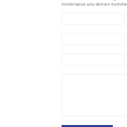
Hinterlasse uns deinen Komme