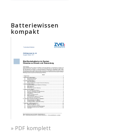
Batteriewissen
kompakt
» PDF komplett