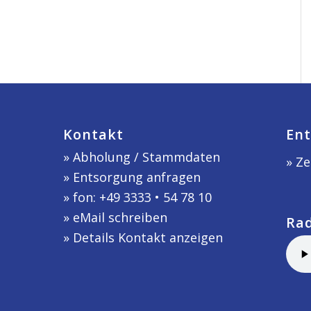
Kontakt
Ent
»
Abholung / Stammdaten
» Ze
»
Entsorgung anfragen
» fon: +49 3333 • 54 78 10
»
eMail schreiben
Ra
»
Details Kontakt anzeigen