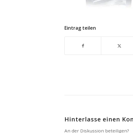
Eintrag teilen
Hinterlasse einen K
An der Diskussion beteiligen?