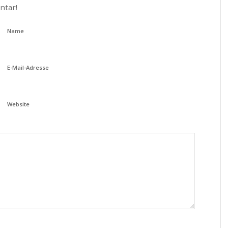
ntar!
Name
E-Mail-Adresse
Website