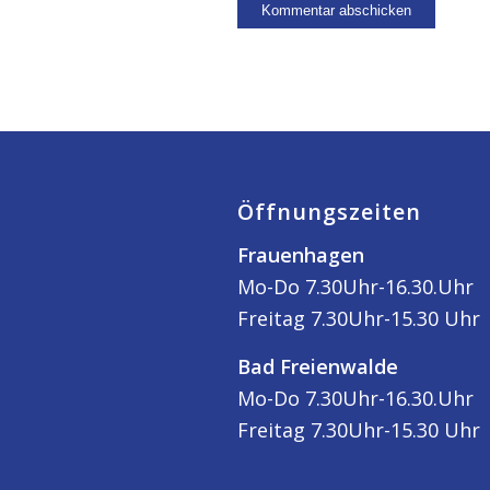
Öffnungszeiten
Frauenhagen
Mo-Do 7.30Uhr-16.30.Uhr
Freitag 7.30Uhr-15.30 Uhr
Bad Freienwalde
Mo-Do 7.30Uhr-16.30.Uhr
Freitag 7.30Uhr-15.30 Uhr