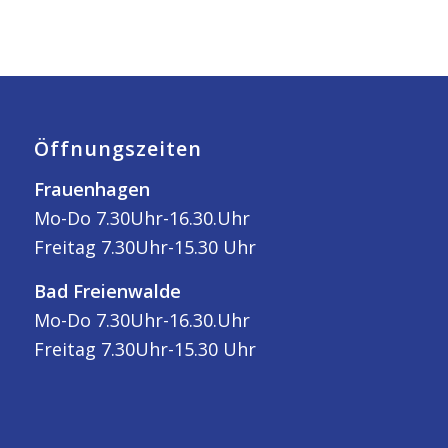
Öffnungszeiten
Frauenhagen
Mo-Do 7.30Uhr-16.30.Uhr
Freitag 7.30Uhr-15.30 Uhr
Bad Freienwalde
Mo-Do 7.30Uhr-16.30.Uhr
Freitag 7.30Uhr-15.30 Uhr