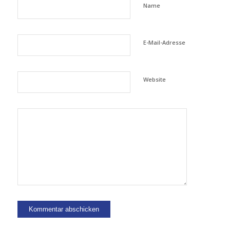
Name
E-Mail-Adresse
Website