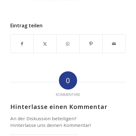
Eintrag teilen
0
KOMMENTARE
Hinterlasse einen Kommentar
An der Diskussion beteiligen?
Hinterlasse uns deinen Kommentar!