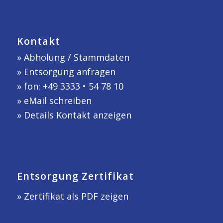
Kontakt
»
Abholung / Stammdaten
»
Entsorgung anfragen
» fon: +49 3333 • 54 78 10
»
eMail schreiben
»
Details Kontakt anzeigen
Entsorgung Zertifikat
» Zertifikat als PDF zeigen