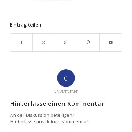
Eintrag teilen
0
KOMMENTARE
Hinterlasse einen Kommentar
An der Diskussion beteiligen?
Hinterlasse uns deinen Kommentar!