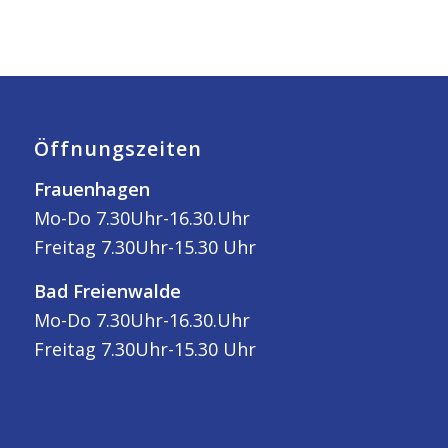
Öffnungszeiten
Frauenhagen
Mo-Do 7.30Uhr-16.30.Uhr
Freitag 7.30Uhr-15.30 Uhr
Bad Freienwalde
Mo-Do 7.30Uhr-16.30.Uhr
Freitag 7.30Uhr-15.30 Uhr