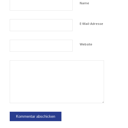
Name
E-Mail-Adresse
Website