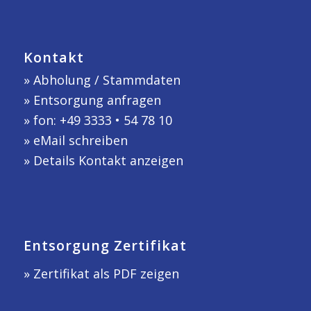
Kontakt
»
Abholung / Stammdaten
»
Entsorgung anfragen
» fon: +49 3333 • 54 78 10
»
eMail schreiben
»
Details Kontakt anzeigen
Entsorgung Zertifikat
» Zertifikat als PDF zeigen