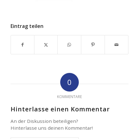
Eintrag teilen
0
KOMMENTARE
Hinterlasse einen Kommentar
An der Diskussion beteiligen?
Hinterlasse uns deinen Kommentar!