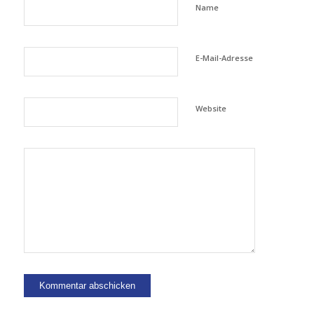
Name
E-Mail-Adresse
Website