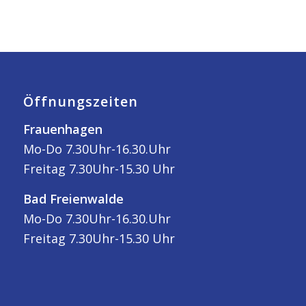
Öffnungszeiten
Frauenhagen
Mo-Do 7.30Uhr-16.30.Uhr
Freitag 7.30Uhr-15.30 Uhr
Bad Freienwalde
Mo-Do 7.30Uhr-16.30.Uhr
Freitag 7.30Uhr-15.30 Uhr