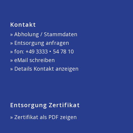
Kontakt
»
Abholung / Stammdaten
»
Entsorgung anfragen
» fon: +49 3333 • 54 78 10
»
eMail schreiben
»
Details Kontakt anzeigen
Entsorgung Zertifikat
» Zertifikat als PDF zeigen