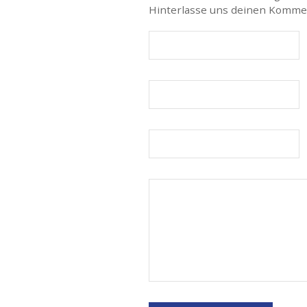
Hinterlasse uns deinen Komme