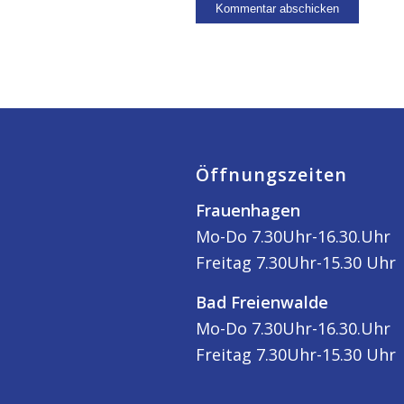
Öffnungszeiten
Frauenhagen
Mo-Do 7.30Uhr-16.30.Uhr
Freitag 7.30Uhr-15.30 Uhr
Bad Freienwalde
Mo-Do 7.30Uhr-16.30.Uhr
Freitag 7.30Uhr-15.30 Uhr