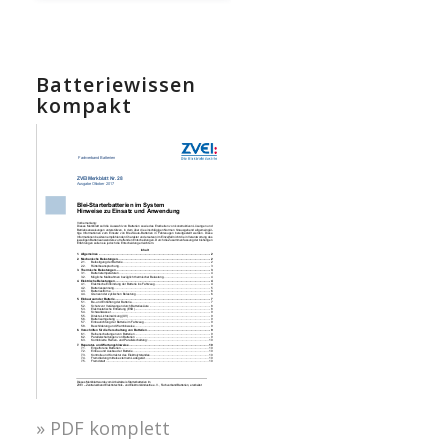
Batteriewissen
kompakt
» PDF komplett