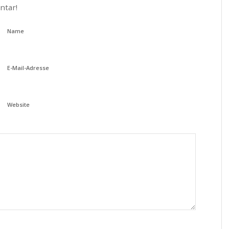
ntar!
Name
E-Mail-Adresse
Website