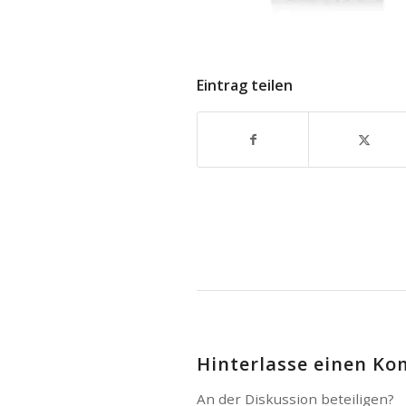
Eintrag teilen
Hinterlasse einen K
An der Diskussion beteiligen?