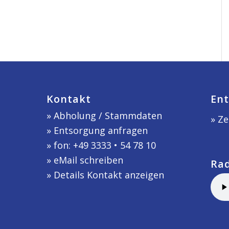
Kontakt
Ent
»
Abholung / Stammdaten
» Ze
»
Entsorgung anfragen
» fon: +49 3333 • 54 78 10
»
eMail schreiben
Ra
»
Details Kontakt anzeigen