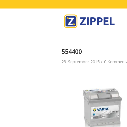
554400
/
23. September 2015
0 Komment