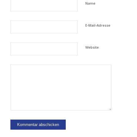
Name
E-Mail-Adresse
Website