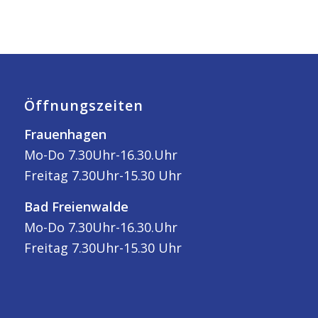
Öffnungszeiten
Frauenhagen
Mo-Do 7.30Uhr-16.30.Uhr
Freitag 7.30Uhr-15.30 Uhr
Bad Freienwalde
Mo-Do 7.30Uhr-16.30.Uhr
Freitag 7.30Uhr-15.30 Uhr