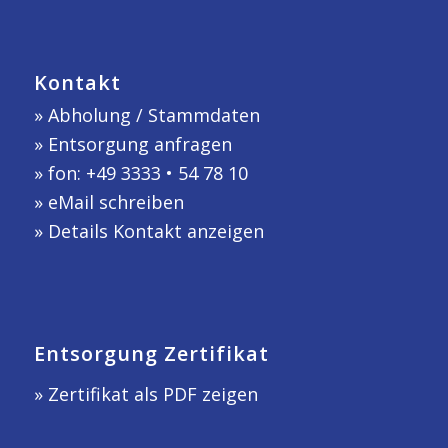
Kontakt
»
Abholung / Stammdaten
»
Entsorgung anfragen
» fon: +49 3333 • 54 78 10
»
eMail schreiben
»
Details Kontakt anzeigen
Entsorgung Zertifikat
» Zertifikat als PDF zeigen