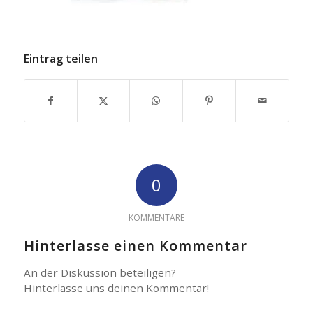
Eintrag teilen
0
KOMMENTARE
Hinterlasse einen Kommentar
An der Diskussion beteiligen?
Hinterlasse uns deinen Kommentar!