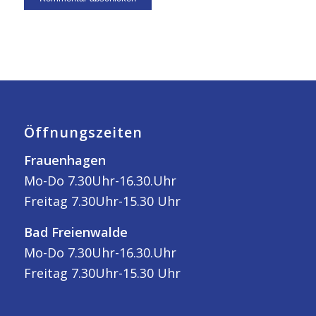
Öffnungszeiten
Frauenhagen
Mo-Do 7.30Uhr-16.30.Uhr
Freitag 7.30Uhr-15.30 Uhr
Bad Freienwalde
Mo-Do 7.30Uhr-16.30.Uhr
Freitag 7.30Uhr-15.30 Uhr