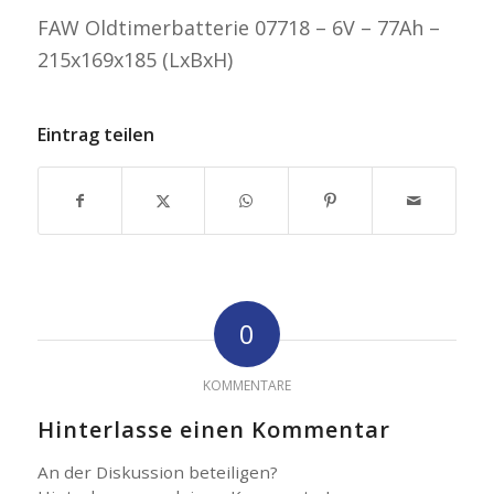
FAW Oldtimerbatterie 07718 – 6V – 77Ah –
215x169x185 (LxBxH)
Eintrag teilen
0
KOMMENTARE
Hinterlasse einen Kommentar
An der Diskussion beteiligen?