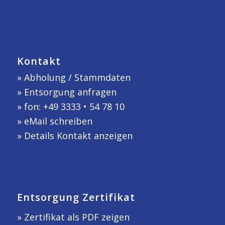
Kontakt
»
Abholung / Stammdaten
»
Entsorgung anfragen
» fon: +49 3333 • 54 78 10
»
eMail schreiben
»
Details Kontakt anzeigen
Entsorgung Zertifikat
» Zertifikat als PDF zeigen