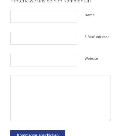
Hinterlasse uns deinen Kommentar!
Name
E-Mail-Adresse
Website