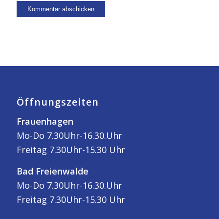
Öffnungszeiten
Frauenhagen
Mo-Do 7.30Uhr-16.30.Uhr
Freitag 7.30Uhr-15.30 Uhr
Bad Freienwalde
Mo-Do 7.30Uhr-16.30.Uhr
Freitag 7.30Uhr-15.30 Uhr