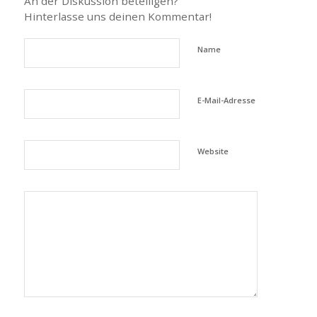
An der Diskussion beteiligen?
Hinterlasse uns deinen Kommentar!
Name
E-Mail-Adresse
Website