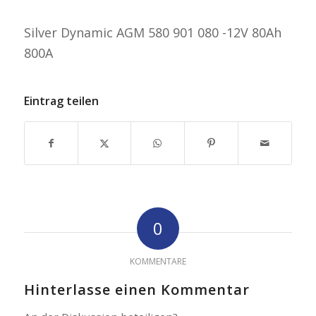
Silver Dynamic AGM 580 901 080 -12V 80Ah
800A
Eintrag teilen
0
KOMMENTARE
Hinterlasse einen Kommentar