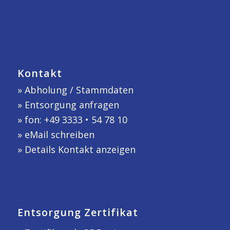
Kontakt
»
Abholung / Stammdaten
»
Entsorgung anfragen
» fon: +49 3333 • 54 78 10
»
eMail schreiben
»
Details Kontakt anzeigen
Entsorgung Zertifikat