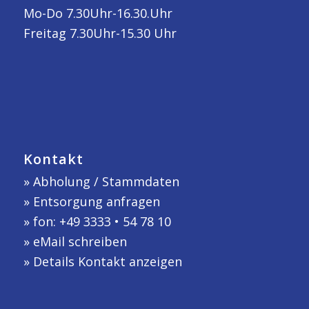
Mo-Do 7.30Uhr-16.30.Uhr
Freitag 7.30Uhr-15.30 Uhr
Kontakt
»
Abholung / Stammdaten
»
Entsorgung anfragen
» fon: +49 3333 • 54 78 10
»
eMail schreiben
»
Details Kontakt anzeigen