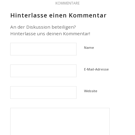
KOMMENTARE
Hinterlasse einen Kommentar
An der Diskussion beteiligen?
Hinterlasse uns deinen Kommentar!
Name
E-Mail-Adresse
Website