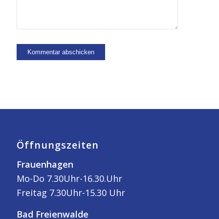
Öffnungszeiten
Frauenhagen
Mo-Do 7.30Uhr-16.30.Uhr
Freitag 7.30Uhr-15.30 Uhr
Bad Freienwalde