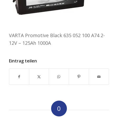
VARTA Promotive Black 635 052 100 A74 2-
12V – 125Ah 1000A
Eintrag teilen
0