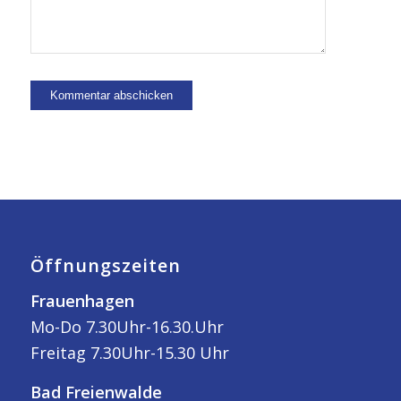
Öffnungszeiten
Frauenhagen
Mo-Do 7.30Uhr-16.30.Uhr
Freitag 7.30Uhr-15.30 Uhr
Bad Freienwalde