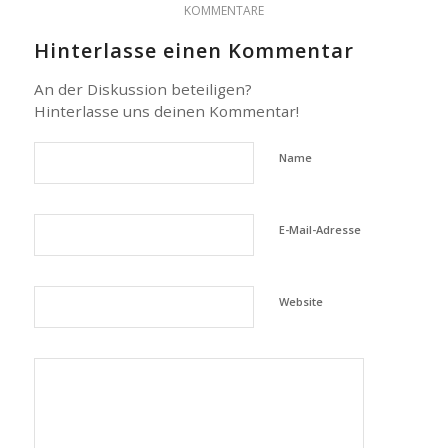
KOMMENTARE
Hinterlasse einen Kommentar
An der Diskussion beteiligen?
Hinterlasse uns deinen Kommentar!
Name
E-Mail-Adresse
Website