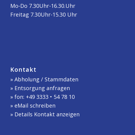
Mo-Do 7.30Uhr-16.30.Uhr
Freitag 7.30Uhr-15.30 Uhr
Kontakt
»
Abholung / Stammdaten
»
Entsorgung anfragen
» fon: +49 3333 • 54 78 10
»
eMail schreiben
»
Details Kontakt anzeigen