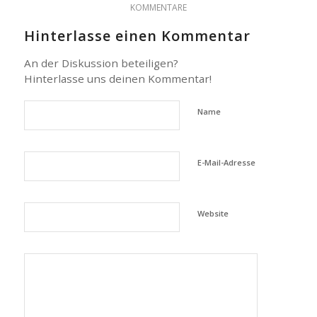
KOMMENTARE
Hinterlasse einen Kommentar
An der Diskussion beteiligen?
Hinterlasse uns deinen Kommentar!
Name
E-Mail-Adresse
Website