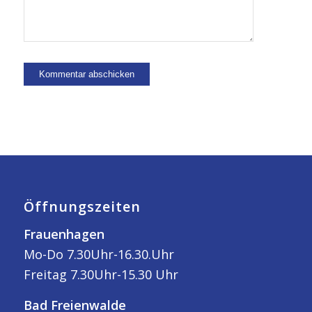
Öffnungszeiten
Frauenhagen
Mo-Do 7.30Uhr-16.30.Uhr
Freitag 7.30Uhr-15.30 Uhr
Bad Freienwalde