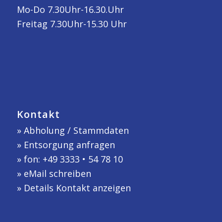
Mo-Do 7.30Uhr-16.30.Uhr
Freitag 7.30Uhr-15.30 Uhr
Kontakt
»
Abholung / Stammdaten
»
Entsorgung anfragen
» fon: +49 3333 • 54 78 10
»
eMail schreiben
»
Details Kontakt anzeigen