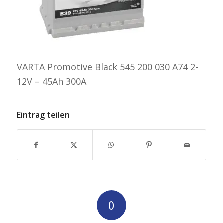
VARTA Promotive Black 545 200 030 A74 2-
12V – 45Ah 300A
Eintrag teilen
0