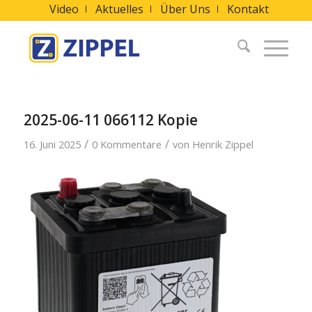
Video
Aktuelles
Über Uns
Kontakt
2025-06-11 066112 Kopie
/
/
16. Juni 2025
0 Kommentare
von
Henrik Zippel