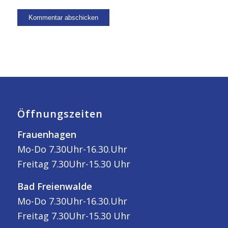
Öffnungszeiten
Frauenhagen
Mo-Do 7.30Uhr-16.30.Uhr
Freitag 7.30Uhr-15.30 Uhr
Bad Freienwalde
Mo-Do 7.30Uhr-16.30.Uhr
Freitag 7.30Uhr-15.30 Uhr