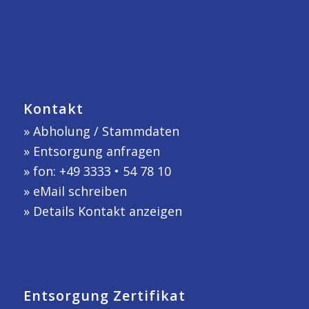
Kontakt
»
Abholung / Stammdaten
»
Entsorgung anfragen
» fon: +49 3333 • 54 78 10
»
eMail schreiben
»
Details Kontakt anzeigen
Entsorgung Zertifikat