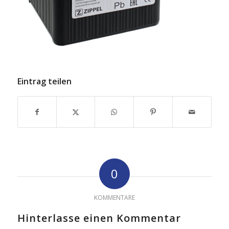
Eintrag teilen
0
KOMMENTARE
Hinterlasse einen Kommentar