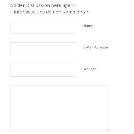
An der Diskussion beteiligen?
Hinterlasse uns deinen Kommentar!
Name
E-Mail-Adresse
Website