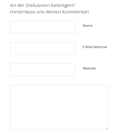
An der Diskussion beteiligen?
Hinterlasse uns deinen Kommentar!
Name
E-Mail-Adresse
Website