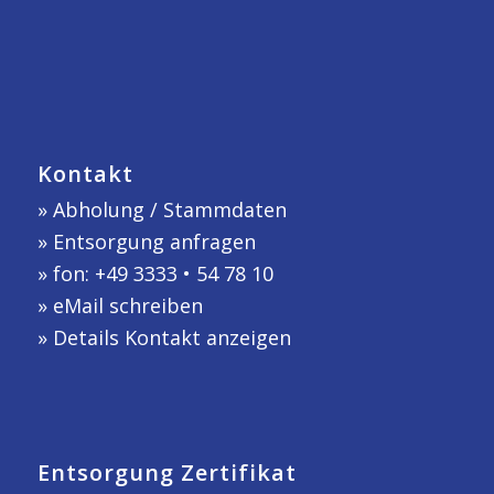
Kontakt
»
Abholung / Stammdaten
»
Entsorgung anfragen
» fon: +49 3333 • 54 78 10
»
eMail schreiben
»
Details Kontakt anzeigen
Entsorgung Zertifikat