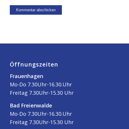
Öffnungszeiten
Frauenhagen
Mo-Do 7.30Uhr-16.30.Uhr
Freitag 7.30Uhr-15.30 Uhr
Bad Freienwalde
Mo-Do 7.30Uhr-16.30.Uhr
Freitag 7.30Uhr-15.30 Uhr