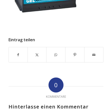
Eintrag teilen
0
KOMMENTARE
Hinterlasse einen Kommentar