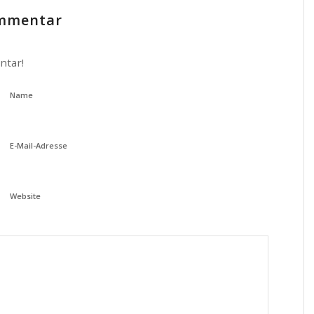
ommentar
ntar!
Name
E-Mail-Adresse
Website