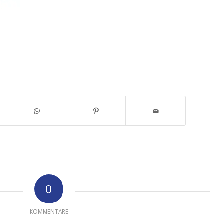
0
KOMMENTARE