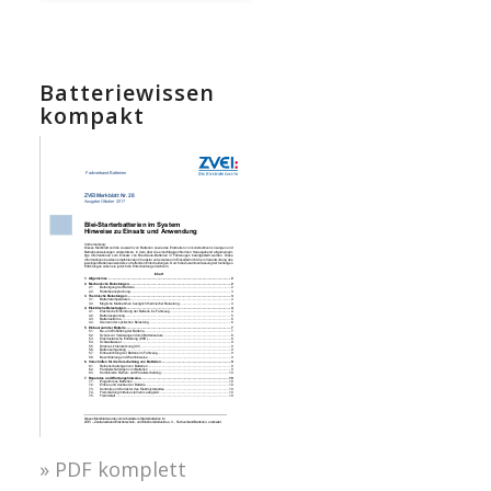
Batteriewissen
kompakt
» PDF komplett