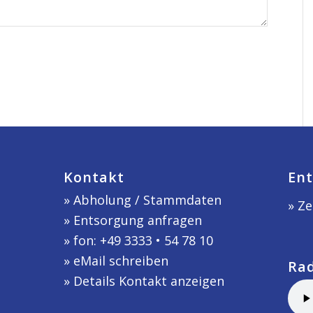
Kontakt
Ent
»
Abholung / Stammdaten
» Ze
»
Entsorgung anfragen
» fon: +49 3333 • 54 78 10
»
eMail schreiben
Ra
»
Details Kontakt anzeigen