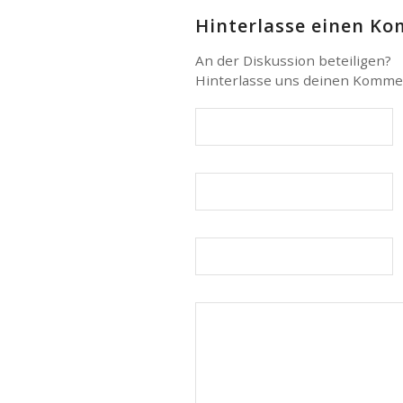
Hinterlasse einen K
An der Diskussion beteiligen?
Hinterlasse uns deinen Komme