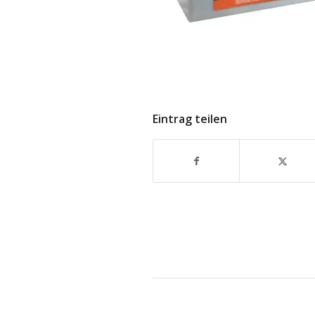
Eintrag teilen