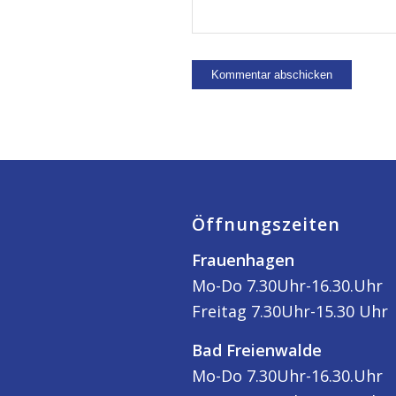
Öffnungszeiten
Frauenhagen
Mo-Do 7.30Uhr-16.30.Uhr
Freitag 7.30Uhr-15.30 Uhr
Bad Freienwalde
Mo-Do 7.30Uhr-16.30.Uhr