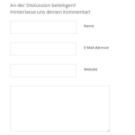
An der Diskussion beteiligen?
Hinterlasse uns deinen Kommentar!
Name
E-Mail-Adresse
Website