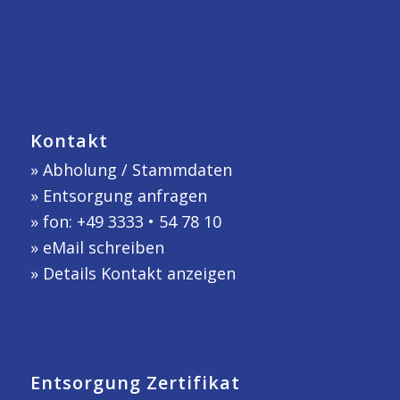
Kontakt
»
Abholung / Stammdaten
»
Entsorgung anfragen
» fon: +49 3333 • 54 78 10
»
eMail schreiben
»
Details Kontakt anzeigen
Entsorgung Zertifikat