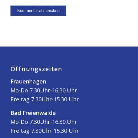
Öffnungszeiten
Frauenhagen
Mo-Do 7.30Uhr-16.30.Uhr
Freitag 7.30Uhr-15.30 Uhr
Bad Freienwalde
Mo-Do 7.30Uhr-16.30.Uhr
Freitag 7.30Uhr-15.30 Uhr