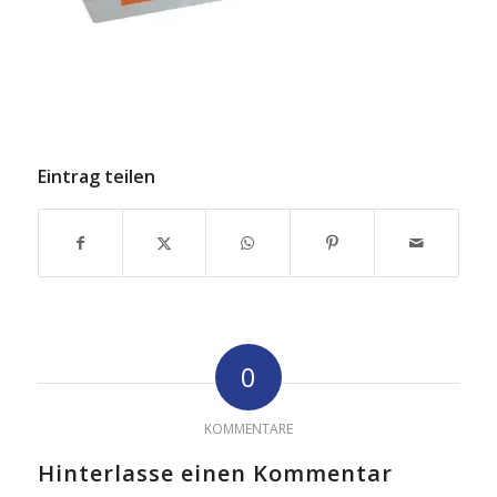
Eintrag teilen
0
KOMMENTARE
Hinterlasse einen Kommentar