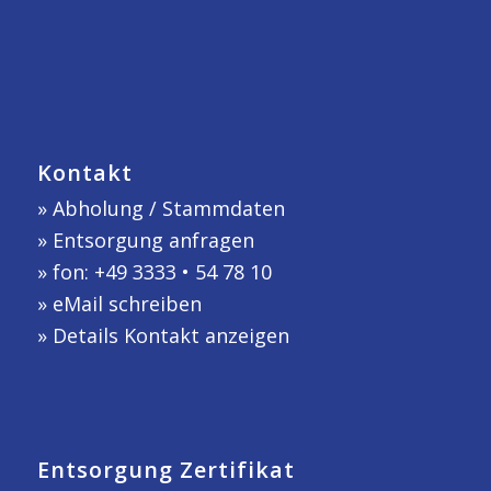
Kontakt
»
Abholung / Stammdaten
»
Entsorgung anfragen
» fon: +49 3333 • 54 78 10
»
eMail schreiben
»
Details Kontakt anzeigen
Entsorgung Zertifikat