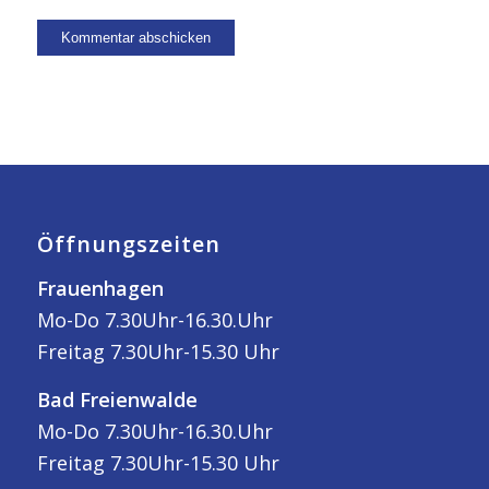
Öffnungszeiten
Frauenhagen
Mo-Do 7.30Uhr-16.30.Uhr
Freitag 7.30Uhr-15.30 Uhr
Bad Freienwalde
Mo-Do 7.30Uhr-16.30.Uhr
Freitag 7.30Uhr-15.30 Uhr