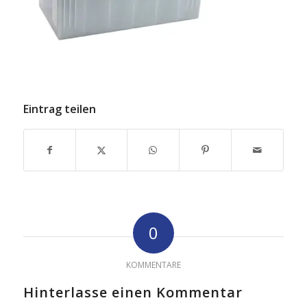
Eintrag teilen
0
KOMMENTARE
Hinterlasse einen Kommentar