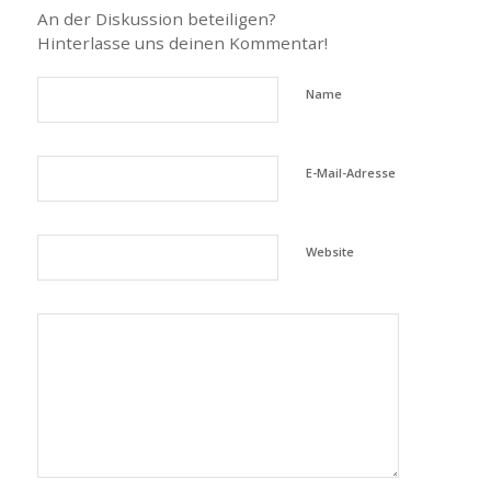
An der Diskussion beteiligen?
Hinterlasse uns deinen Kommentar!
Name
E-Mail-Adresse
Website