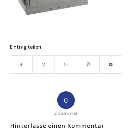
Eintrag teilen
0
KOMMENTARE
Hinterlasse einen Kommentar