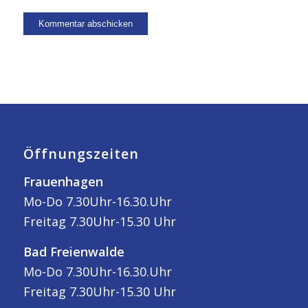
Öffnungszeiten
Frauenhagen
Mo-Do 7.30Uhr-16.30.Uhr
Freitag 7.30Uhr-15.30 Uhr
Bad Freienwalde
Mo-Do 7.30Uhr-16.30.Uhr
Freitag 7.30Uhr-15.30 Uhr