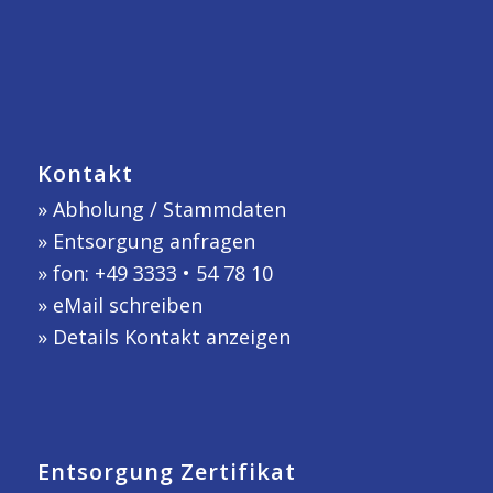
Kontakt
»
Abholung / Stammdaten
»
Entsorgung anfragen
» fon: +49 3333 • 54 78 10
»
eMail schreiben
»
Details Kontakt anzeigen
Entsorgung Zertifikat