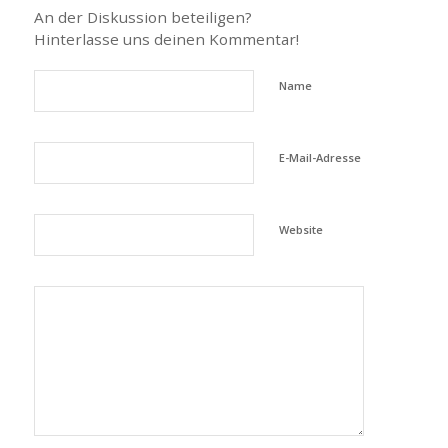
An der Diskussion beteiligen?
Hinterlasse uns deinen Kommentar!
Name
E-Mail-Adresse
Website