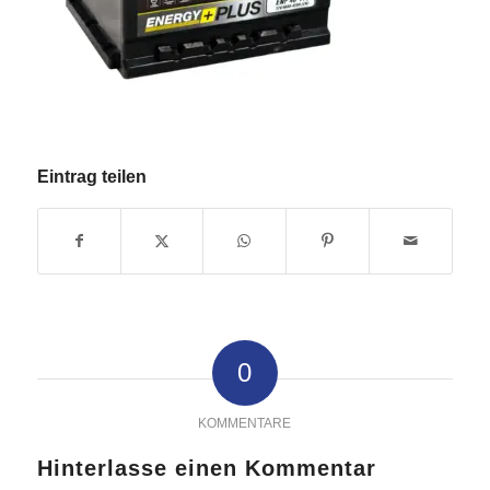
Eintrag teilen
0
KOMMENTARE
Hinterlasse einen Kommentar