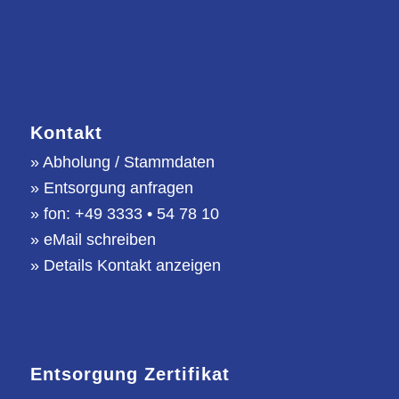
Kontakt
»
Abholung / Stammdaten
»
Entsorgung anfragen
» fon: +49 3333 • 54 78 10
»
eMail schreiben
»
Details Kontakt anzeigen
Entsorgung Zertifikat