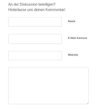
An der Diskussion beteiligen?
Hinterlasse uns deinen Kommentar!
Name
E-Mail-Adresse
Website