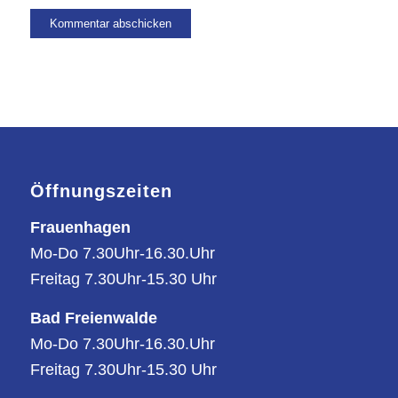
Öffnungszeiten
Frauenhagen
Mo-Do 7.30Uhr-16.30.Uhr
Freitag 7.30Uhr-15.30 Uhr
Bad Freienwalde
Mo-Do 7.30Uhr-16.30.Uhr
Freitag 7.30Uhr-15.30 Uhr