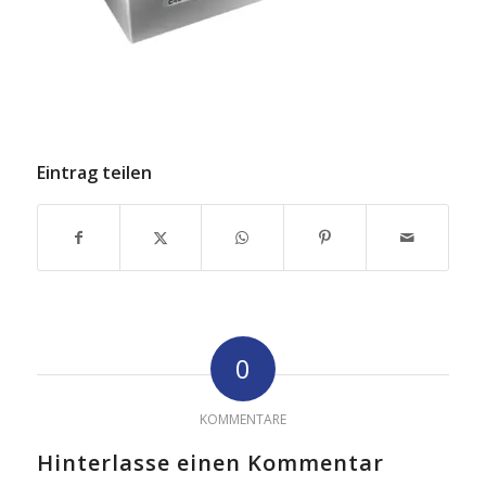
Eintrag teilen
0
KOMMENTARE
Hinterlasse einen Kommentar