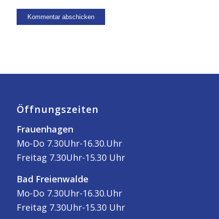
Öffnungszeiten
Frauenhagen
Mo-Do 7.30Uhr-16.30.Uhr
Freitag 7.30Uhr-15.30 Uhr
Bad Freienwalde
Mo-Do 7.30Uhr-16.30.Uhr
Freitag 7.30Uhr-15.30 Uhr