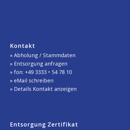
Kontakt
»
Abholung / Stammdaten
»
Entsorgung anfragen
» fon: +49 3333 • 54 78 10
»
eMail schreiben
»
Details Kontakt anzeigen
Entsorgung Zertifikat