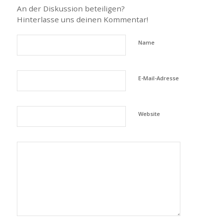
An der Diskussion beteiligen?
Hinterlasse uns deinen Kommentar!
Name
E-Mail-Adresse
Website