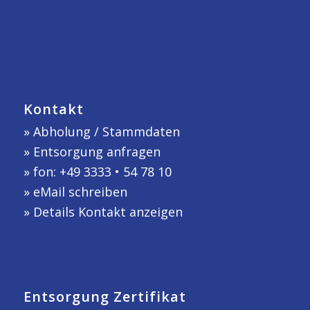
Kontakt
»
Abholung / Stammdaten
»
Entsorgung anfragen
» fon: +49 3333 • 54 78 10
»
eMail schreiben
»
Details Kontakt anzeigen
Entsorgung Zertifikat