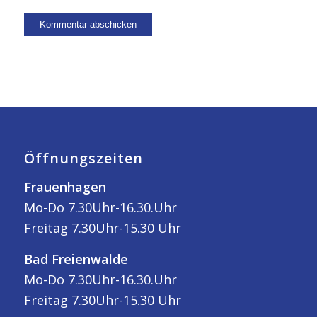
Öffnungszeiten
Frauenhagen
Mo-Do 7.30Uhr-16.30.Uhr
Freitag 7.30Uhr-15.30 Uhr
Bad Freienwalde
Mo-Do 7.30Uhr-16.30.Uhr
Freitag 7.30Uhr-15.30 Uhr