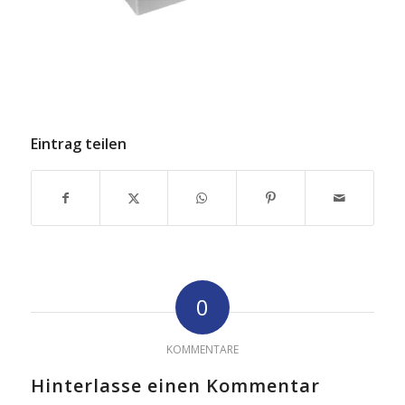
Eintrag teilen
0
KOMMENTARE
Hinterlasse einen Kommentar