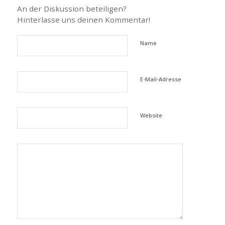
An der Diskussion beteiligen?
Hinterlasse uns deinen Kommentar!
Name
E-Mail-Adresse
Website