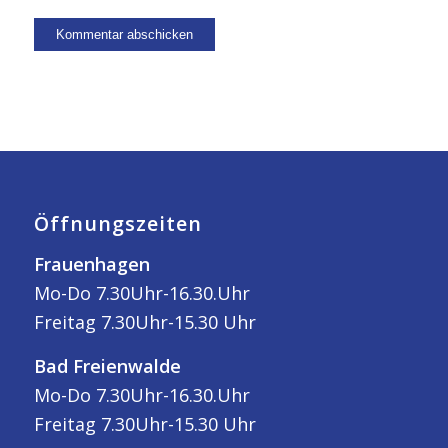
Öffnungszeiten
Frauenhagen
Mo-Do 7.30Uhr-16.30.Uhr
Freitag 7.30Uhr-15.30 Uhr
Bad Freienwalde
Mo-Do 7.30Uhr-16.30.Uhr
Freitag 7.30Uhr-15.30 Uhr