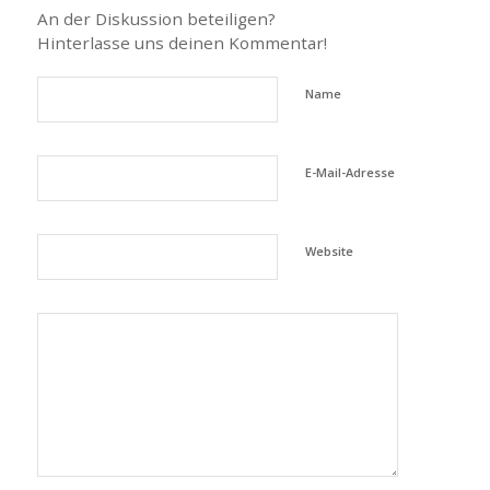
An der Diskussion beteiligen?
Hinterlasse uns deinen Kommentar!
Name
E-Mail-Adresse
Website