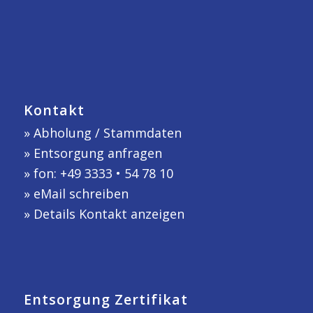
Kontakt
»
Abholung / Stammdaten
»
Entsorgung anfragen
» fon: +49 3333 • 54 78 10
»
eMail schreiben
»
Details Kontakt anzeigen
Entsorgung Zertifikat