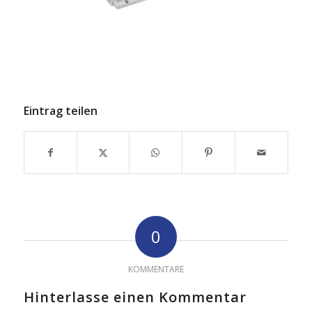
Eintrag teilen
0
KOMMENTARE
Hinterlasse einen Kommentar