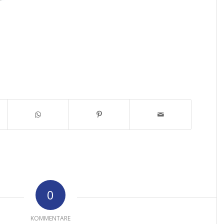
0
KOMMENTARE