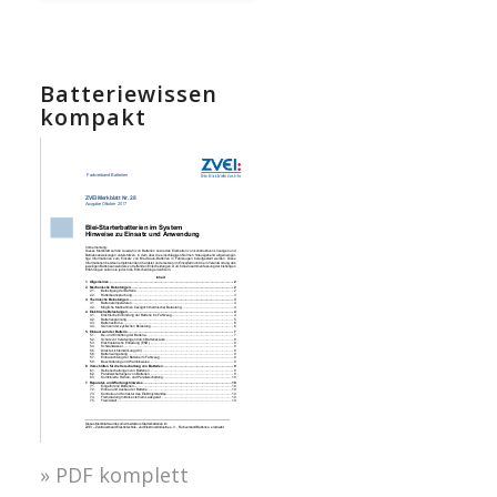
Batteriewissen
kompakt
» PDF komplett