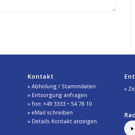
Kontakt
Ent
»
Abholung / Stammdaten
» Ze
»
Entsorgung anfragen
» fon: +49 3333 • 54 78 10
»
eMail schreiben
Ra
»
Details Kontakt anzeigen