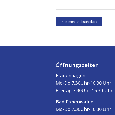
Öffnungszeiten
Frauenhagen
Mo-Do 7.30Uhr-16.30.Uhr
Freitag 7.30Uhr-15.30 Uhr
Bad Freienwalde
Mo-Do 7.30Uhr-16.30.Uhr