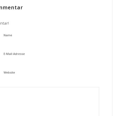
ommentar
ntar!
Name
E-Mail-Adresse
Website