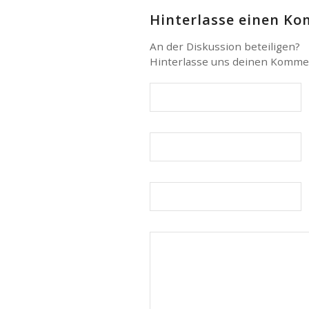
Hinterlasse einen K
An der Diskussion beteiligen?
Hinterlasse uns deinen Komme