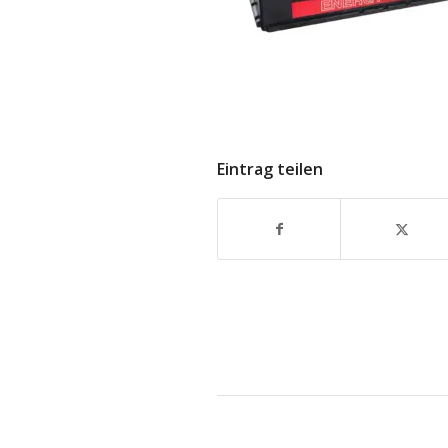
Eintrag teilen