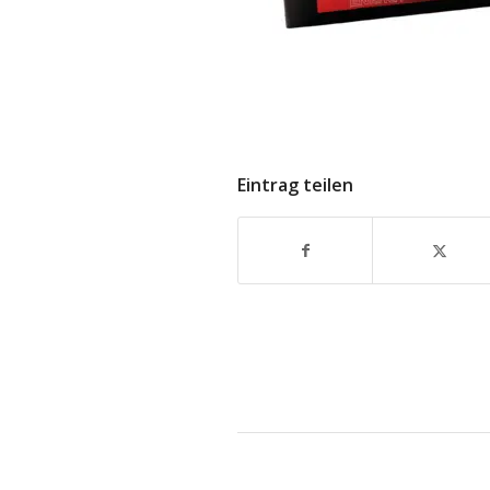
Eintrag teilen