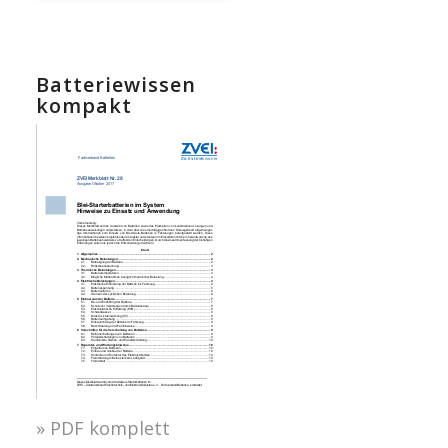
Batteriewissen
kompakt
» PDF komplett