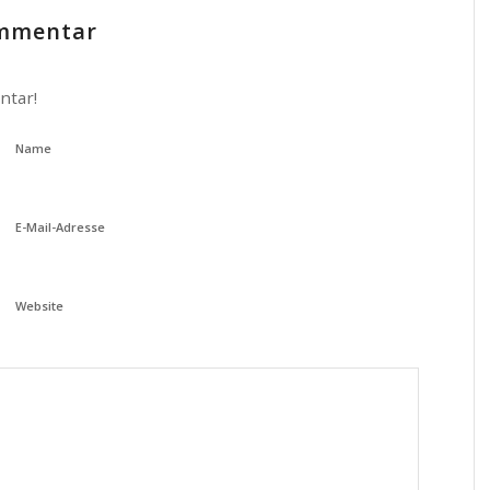
ommentar
ntar!
Name
E-Mail-Adresse
Website