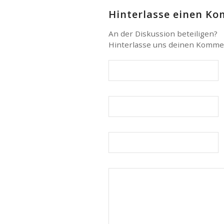
Hinterlasse einen K
An der Diskussion beteiligen?
Hinterlasse uns deinen Komme