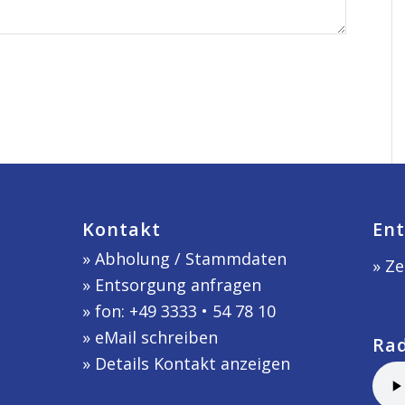
Kontakt
Ent
»
Abholung / Stammdaten
» Ze
»
Entsorgung anfragen
» fon: +49 3333 • 54 78 10
»
eMail schreiben
Ra
»
Details Kontakt anzeigen