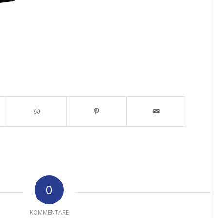
0
KOMMENTARE