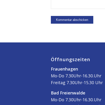
Öffnungszeiten
Frauenhagen
Mo-Do 7.30Uhr-16.30.Uhr
Freitag 7.30Uhr-15.30 Uhr
Bad Freienwalde
Mo-Do 7.30Uhr-16.30.Uhr