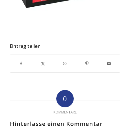
Eintrag teilen
0
KOMMENTARE
Hinterlasse einen Kommentar