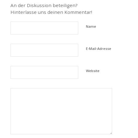
An der Diskussion beteiligen?
Hinterlasse uns deinen Kommentar!
Name
E-Mail-Adresse
Website