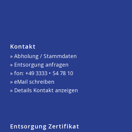
Kontakt
»
Abholung / Stammdaten
»
Entsorgung anfragen
» fon: +49 3333 • 54 78 10
»
eMail schreiben
»
Details Kontakt anzeigen
Entsorgung Zertifikat