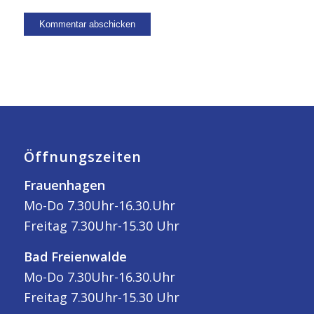
Öffnungszeiten
Frauenhagen
Mo-Do 7.30Uhr-16.30.Uhr
Freitag 7.30Uhr-15.30 Uhr
Bad Freienwalde
Mo-Do 7.30Uhr-16.30.Uhr
Freitag 7.30Uhr-15.30 Uhr