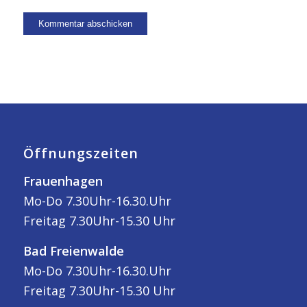
Öffnungszeiten
Frauenhagen
Mo-Do 7.30Uhr-16.30.Uhr
Freitag 7.30Uhr-15.30 Uhr
Bad Freienwalde
Mo-Do 7.30Uhr-16.30.Uhr
Freitag 7.30Uhr-15.30 Uhr