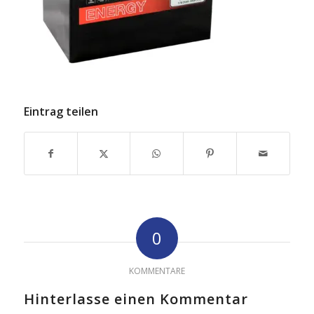
Eintrag teilen
0
KOMMENTARE
Hinterlasse einen Kommentar