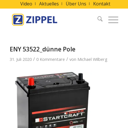
Video
Aktuelles
Über Uns
Kontakt
ENY 53522_dünne Pole
/
/
31. Juli 2020
0 Kommentare
von
Michael Wilberg