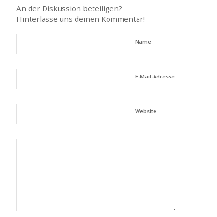
An der Diskussion beteiligen?
Hinterlasse uns deinen Kommentar!
Name
E-Mail-Adresse
Website