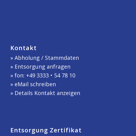
Kontakt
»
Abholung / Stammdaten
»
Entsorgung anfragen
» fon: +49 3333 • 54 78 10
»
eMail schreiben
»
Details Kontakt anzeigen
Entsorgung Zertifikat