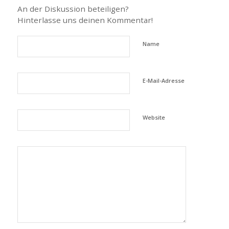
An der Diskussion beteiligen?
Hinterlasse uns deinen Kommentar!
Name
E-Mail-Adresse
Website