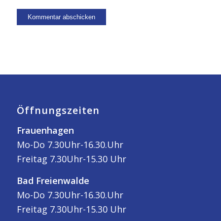
Öffnungszeiten
Frauenhagen
Mo-Do 7.30Uhr-16.30.Uhr
Freitag 7.30Uhr-15.30 Uhr
Bad Freienwalde
Mo-Do 7.30Uhr-16.30.Uhr
Freitag 7.30Uhr-15.30 Uhr