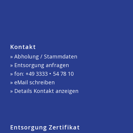
Kontakt
»
Abholung / Stammdaten
»
Entsorgung anfragen
» fon: +49 3333 • 54 78 10
»
eMail schreiben
»
Details Kontakt anzeigen
Entsorgung Zertifikat