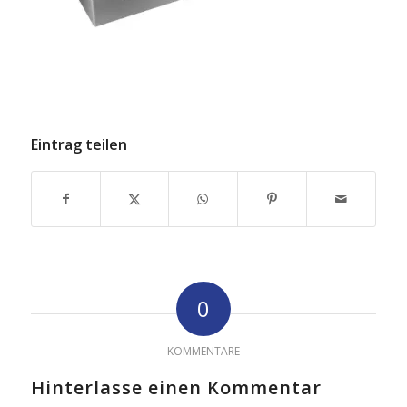
Eintrag teilen
0
KOMMENTARE
Hinterlasse einen Kommentar