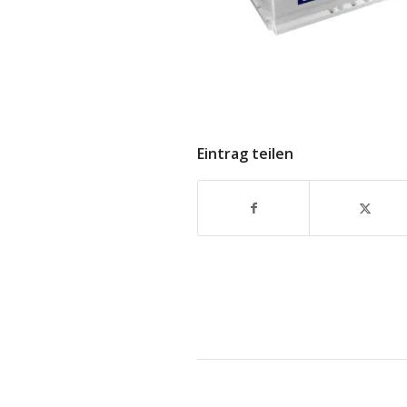
Eintrag teilen