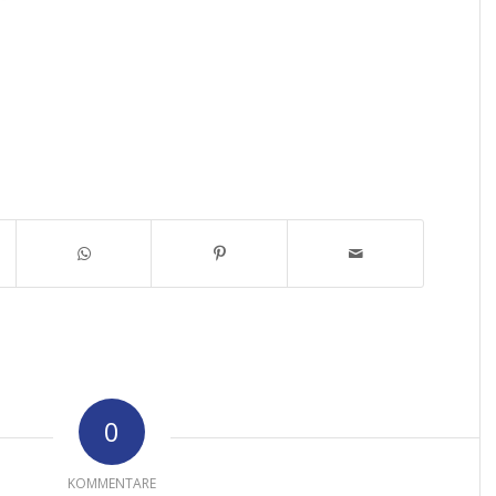
0
KOMMENTARE