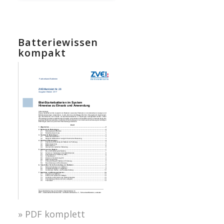
Batteriewissen
kompakt
» PDF komplett