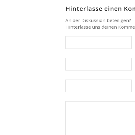
Hinterlasse einen K
An der Diskussion beteiligen?
Hinterlasse uns deinen Komme