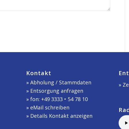
Kontakt
Ent
»
Abholung / Stammdaten
» Ze
»
Entsorgung anfragen
» fon: +49 3333 • 54 78 10
»
eMail schreiben
Ra
»
Details Kontakt anzeigen