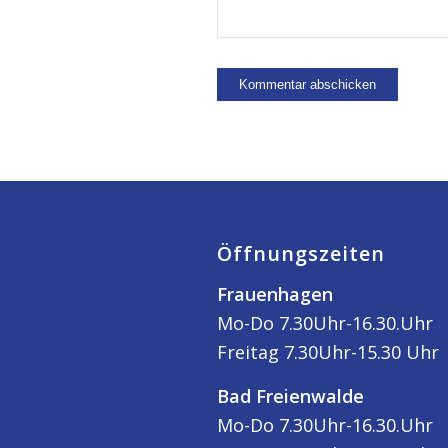
Öffnungszeiten
Frauenhagen
Mo-Do 7.30Uhr-16.30.Uhr
Freitag 7.30Uhr-15.30 Uhr
Bad Freienwalde
Mo-Do 7.30Uhr-16.30.Uhr