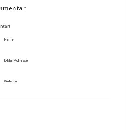
ommentar
ntar!
Name
E-Mail-Adresse
Website