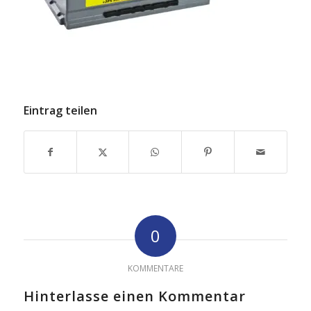
Eintrag teilen
0
KOMMENTARE
Hinterlasse einen Kommentar