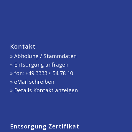
Kontakt
»
Abholung / Stammdaten
»
Entsorgung anfragen
» fon: +49 3333 • 54 78 10
»
eMail schreiben
»
Details Kontakt anzeigen
Entsorgung Zertifikat