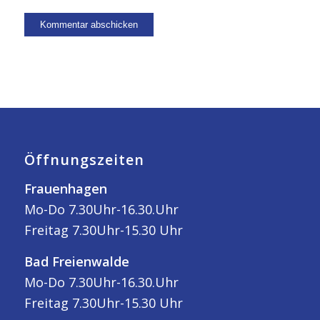
Öffnungszeiten
Frauenhagen
Mo-Do 7.30Uhr-16.30.Uhr
Freitag 7.30Uhr-15.30 Uhr
Bad Freienwalde
Mo-Do 7.30Uhr-16.30.Uhr
Freitag 7.30Uhr-15.30 Uhr