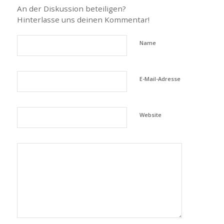
An der Diskussion beteiligen?
Hinterlasse uns deinen Kommentar!
Name
E-Mail-Adresse
Website