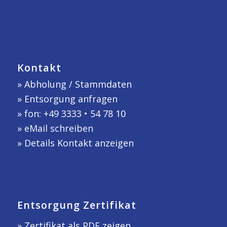
Kontakt
»
Abholung / Stammdaten
»
Entsorgung anfragen
» fon: +49 3333 • 54 78 10
»
eMail schreiben
»
Details Kontakt anzeigen
Entsorgung Zertifikat
» Zertifikat als PDF zeigen