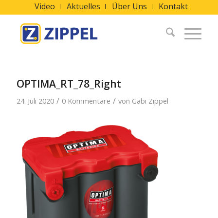
Video
Aktuelles
Über Uns
Kontakt
OPTIMA_RT_78_Right
/
/
24. Juli 2020
0 Kommentare
von
Gabi Zippel