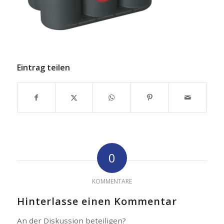
Eintrag teilen
0
KOMMENTARE
Hinterlasse einen Kommentar
An der Diskussion beteiligen?