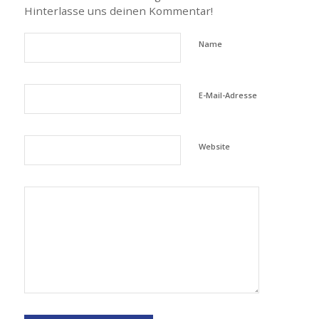
Hinterlasse uns deinen Kommentar!
Name
E-Mail-Adresse
Website