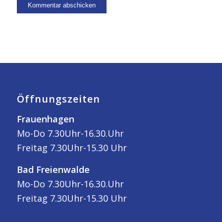
Öffnungszeiten
Frauenhagen
Mo-Do 7.30Uhr-16.30.Uhr
Freitag 7.30Uhr-15.30 Uhr
Bad Freienwalde
Mo-Do 7.30Uhr-16.30.Uhr
Freitag 7.30Uhr-15.30 Uhr