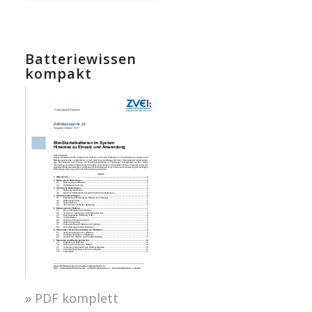
Batteriewissen
kompakt
» PDF komplett