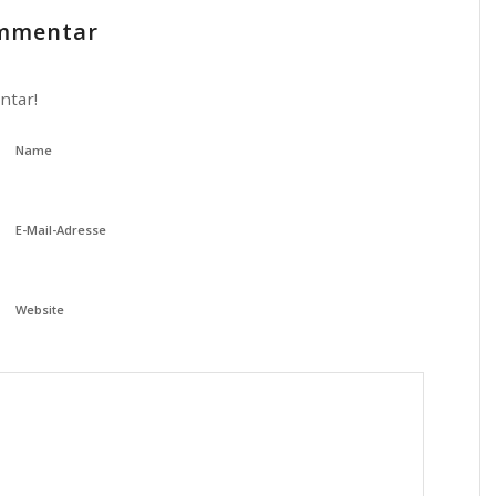
ommentar
ntar!
Name
E-Mail-Adresse
Website