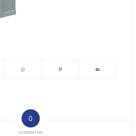
0
KOMMENTARE