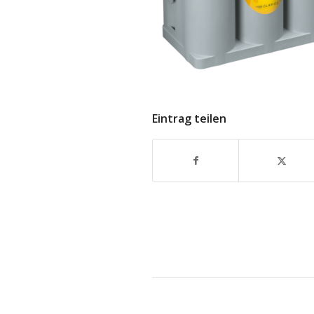
Eintrag teilen