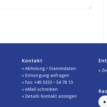
Kontakt
Ent
»
Abholung / Stammdaten
» Ze
»
Entsorgung anfragen
» fon: +49 3333 • 54 78 10
»
eMail schreiben
Ra
»
Details Kontakt anzeigen