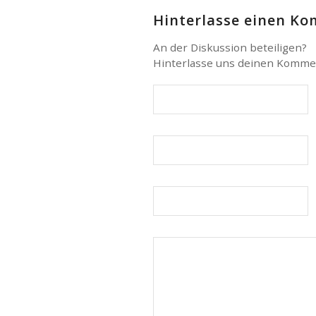
Hinterlasse einen K
An der Diskussion beteiligen?
Hinterlasse uns deinen Komme