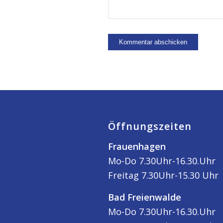
Öffnungszeiten
Frauenhagen
Mo-Do 7.30Uhr-16.30.Uhr
Freitag 7.30Uhr-15.30 Uhr
Bad Freienwalde
Mo-Do 7.30Uhr-16.30.Uhr