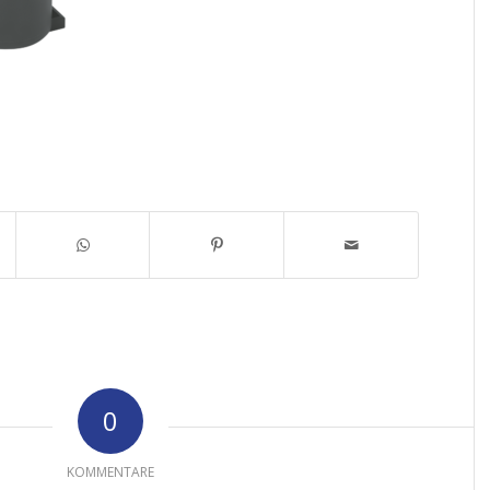
0
KOMMENTARE