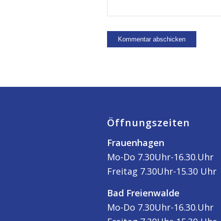
Öffnungszeiten
Frauenhagen
Mo-Do 7.30Uhr-16.30.Uhr
Freitag 7.30Uhr-15.30 Uhr
Bad Freienwalde
Mo-Do 7.30Uhr-16.30.Uhr