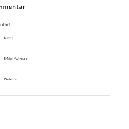
ommentar
ntar!
Name
E-Mail-Adresse
Website