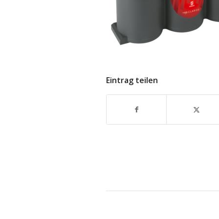
Eintrag teilen