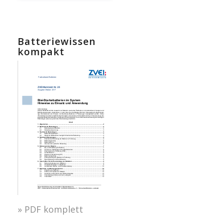
Batteriewissen
kompakt
» PDF komplett