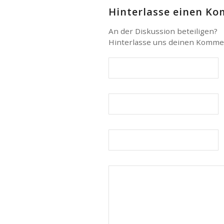
Hinterlasse einen K
An der Diskussion beteiligen?
Hinterlasse uns deinen Komme