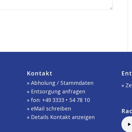
Kontakt
Ent
»
Abholung / Stammdaten
» Ze
»
Entsorgung anfragen
» fon: +49 3333 • 54 78 10
»
eMail schreiben
Ra
»
Details Kontakt anzeigen