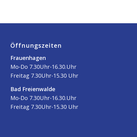
Öffnungszeiten
Frauenhagen
Mo-Do 7.30Uhr-16.30.Uhr
Freitag 7.30Uhr-15.30 Uhr
Bad Freienwalde
Mo-Do 7.30Uhr-16.30.Uhr
Freitag 7.30Uhr-15.30 Uhr