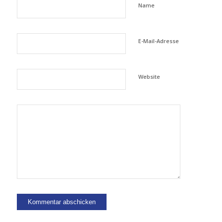
Name
E-Mail-Adresse
Website