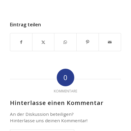
Eintrag teilen
0
KOMMENTARE
Hinterlasse einen Kommentar
An der Diskussion beteiligen?
Hinterlasse uns deinen Kommentar!