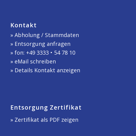
Kontakt
»
Abholung / Stammdaten
»
Entsorgung anfragen
» fon: +49 3333 • 54 78 10
»
eMail schreiben
»
Details Kontakt anzeigen
Entsorgung Zertifikat
» Zertifikat als PDF zeigen