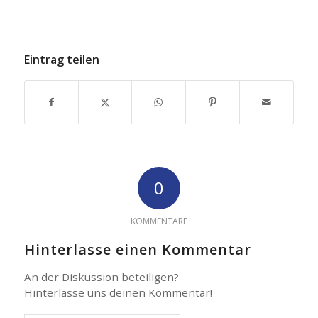
Eintrag teilen
0
KOMMENTARE
Hinterlasse einen Kommentar
An der Diskussion beteiligen?
Hinterlasse uns deinen Kommentar!