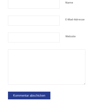
Name
E-Mail-Adresse
Website