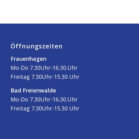
Öffnungszeiten
Frauenhagen
Mo-Do 7.30Uhr-16.30.Uhr
Freitag 7.30Uhr-15.30 Uhr
Bad Freienwalde
Mo-Do 7.30Uhr-16.30.Uhr
Freitag 7.30Uhr-15.30 Uhr