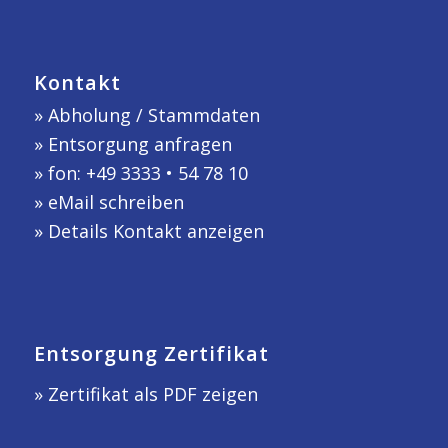
Kontakt
»
Abholung / Stammdaten
»
Entsorgung anfragen
» fon: +49 3333 • 54 78 10
»
eMail schreiben
»
Details Kontakt anzeigen
Entsorgung Zertifikat
» Zertifikat als PDF zeigen