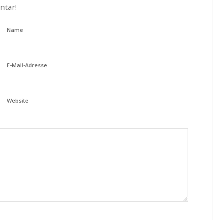
ntar!
Name
E-Mail-Adresse
Website