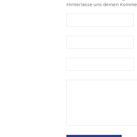
Hinterlasse uns deinen Komme