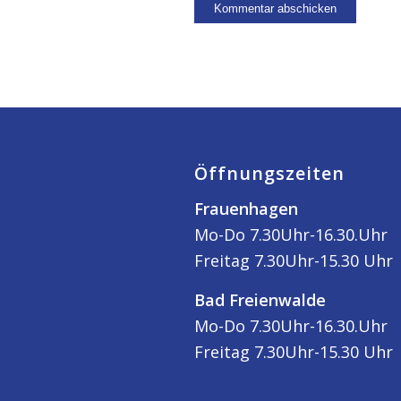
Öffnungszeiten
Frauenhagen
Mo-Do 7.30Uhr-16.30.Uhr
Freitag 7.30Uhr-15.30 Uhr
Bad Freienwalde
Mo-Do 7.30Uhr-16.30.Uhr
Freitag 7.30Uhr-15.30 Uhr