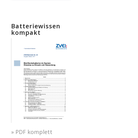
Batteriewissen
kompakt
» PDF komplett