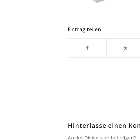
Eintrag teilen
Hinterlasse einen K
An der Diskussion beteiligen?