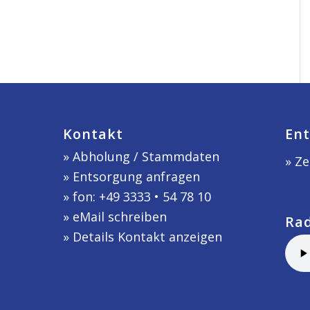
Kontakt
Ent
»
Abholung / Stammdaten
» Ze
»
Entsorgung anfragen
» fon: +49 3333 • 54 78 10
»
eMail schreiben
Ra
»
Details Kontakt anzeigen